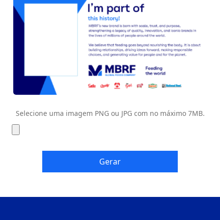
Selecione uma imagem PNG ou JPG com no máximo 7MB.
Gerar