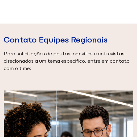
Contato Equipes Regionais
Para solicitações de pautas, convites e entrevistas
direcionados a um tema específico, entre em contato
com o time: