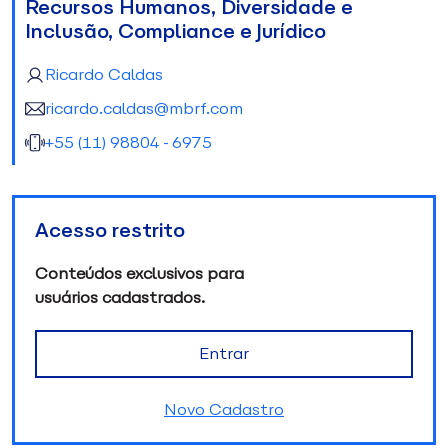
Recursos Humanos, Diversidade e
Inclusão, Compliance e Jurídico
Ricardo Caldas
ricardo.caldas@mbrf.com
+55 (11) 98804-6975
Acesso restrito
Conteúdos exclusivos para
usuários cadastrados.
Entrar
Novo Cadastro