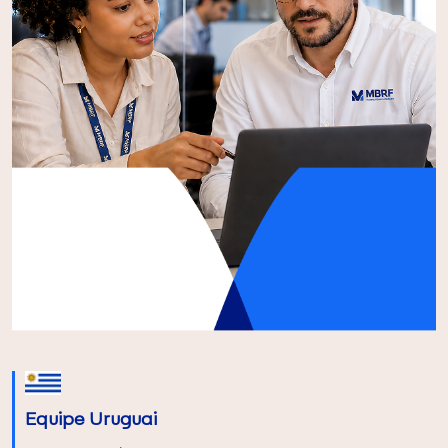
Equipe Uruguai