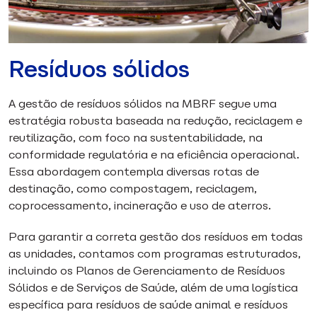
Resíduos sólidos
A gestão de resíduos sólidos na MBRF segue uma
estratégia robusta baseada na redução, reciclagem e
reutilização, com foco na sustentabilidade, na
conformidade regulatória e na eficiência operacional.
Essa abordagem contempla diversas rotas de
destinação, como compostagem, reciclagem,
coprocessamento, incineração e uso de aterros.
Para garantir a correta gestão dos resíduos em todas
as unidades, contamos com programas estruturados,
incluindo os Planos de Gerenciamento de Resíduos
Sólidos e de Serviços de Saúde, além de uma logística
específica para resíduos de saúde animal e resíduos