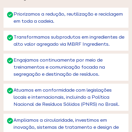
Priorizamos a redução, reutilização e reciclagem
em toda a cadeia.
Transformamos subprodutos em ingredientes de
alto valor agregado via MBRF Ingredients.
Engajamos continuamente por meio de
treinamentos e comunicação focada na
segregação e destinação de resíduos.
Atuamos em conformidade com legislações
locais e internacionais, incluindo a Política
Nacional de Resíduos Sólidos (PNRS) no Brasil.
Ampliamos a circularidade, investimos em
inovação, sistemas de tratamento e design de