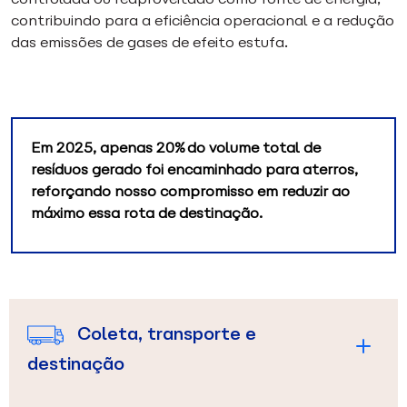
contribuindo para a eficiência operacional e a redução
das emissões de gases de efeito estufa.
Em 2025, apenas 20% do volume total de
resíduos gerado foi encaminhado para aterros,
reforçando nosso compromisso em reduzir ao
máximo essa rota de destinação.
Coleta, transporte e
destinação