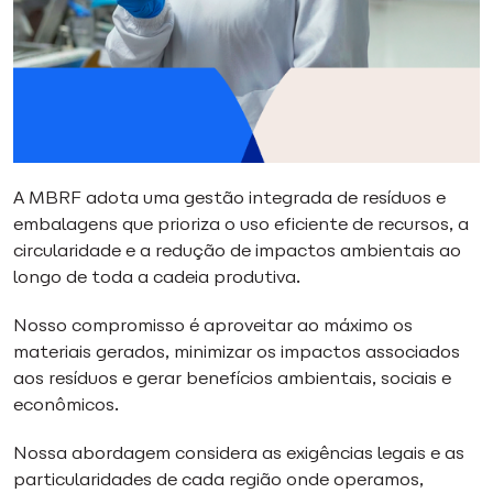
A MBRF adota uma gestão integrada de resíduos e
embalagens que prioriza o uso eficiente de recursos, a
circularidade e a redução de impactos ambientais ao
longo de toda a cadeia produtiva.
Nosso compromisso é aproveitar ao máximo os
materiais gerados, minimizar os impactos associados
aos resíduos e gerar benefícios ambientais, sociais e
econômicos.
Nossa abordagem considera as exigências legais e as
particularidades de cada região onde operamos,