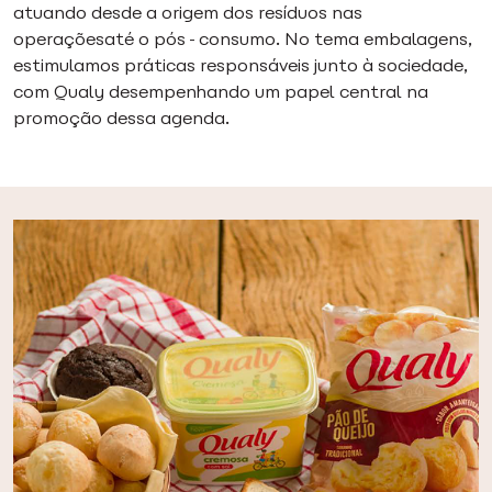
atuando desde a origem dos resíduos nas
operaçõesaté o pós-consumo. No tema embalagens,
estimulamos práticas responsáveis junto à sociedade,
com Qualy desempenhando um papel central na
promoção dessa agenda.