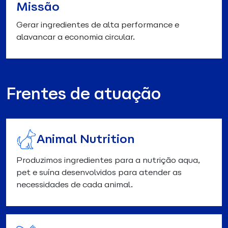
Missão
Gerar ingredientes de alta performance e
alavancar a economia circular.
Frentes de atuação
Animal Nutrition
Produzimos ingredientes para a nutrição aqua,
pet e suína desenvolvidos para atender as
necessidades de cada animal.