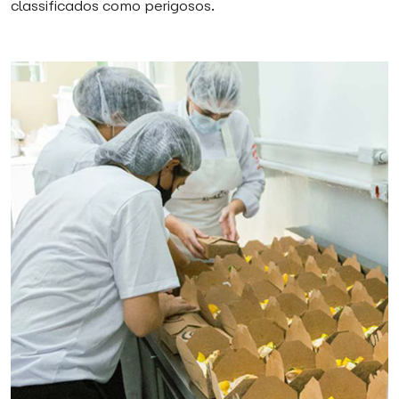
classificados como perigosos.