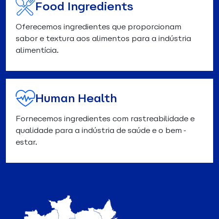
Food Ingredients
Oferecemos ingredientes que proporcionam
sabor e textura aos alimentos para a indústria
alimentícia.
Human Health
Fornecemos ingredientes com rastreabilidade e
qualidade para a indústria de saúde e o bem-
estar.