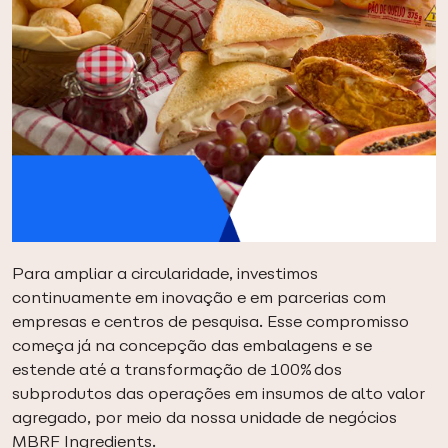
Para ampliar a circularidade, investimos
continuamente em inovação e em parcerias com
empresas e centros de pesquisa. Esse compromisso
começa já na concepção das embalagens e se
estende até a transformação de 100% dos
subprodutos das operações em insumos de alto valor
agregado, por meio da nossa unidade de negócios
MBRF Ingredients.