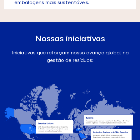
embalagens mais sustentáveis.
Nossas iniciativas
Iniciativas que reforçam nosso avanço global na
gestão de resíduos: