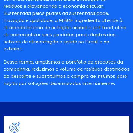
resíduos e alavancando a economia circular.
Sustentada pelos pilares da sustentabilidade,
inovação e qualidade, a MBRF Ingredients atende à
demanda interna de nutrição animal e pet food, além
de comercializar seus produtos para clientes dos
setores de alimentação e saúde no Brasil e no
exterior.
Dessa forma, ampliamos o portfólio de produtos da
companhia, reduzimos o volume de resíduos destinados
ao descarte e substituímos a compra de insumos para
ração por soluções desenvolvidas internamente.