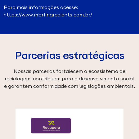
Para mais informações acesse:
https://www.mbrfingredients.com.br/
Parcerias estratégicas
Nossas parcerias fortalecem o ecossistema de
reciclagem, contribuem para o desenvolvimento social
e garantem conformidade com legislações ambientais.