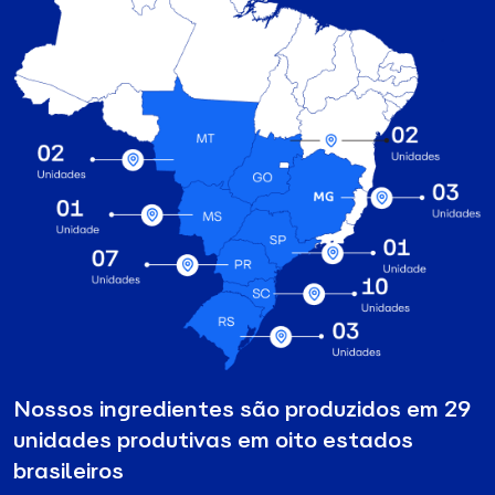
Nossos ingredientes são produzidos em 29
unidades produtivas em oito estados
brasileiros