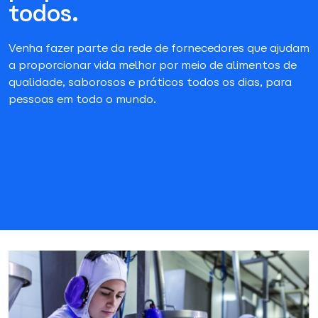
todos.
Venha fazer parte da rede de fornecedores que ajudam
a proporcionar vida melhor por meio de alimentos de
qualidade, saborosos e práticos todos os dias, para
pessoas em todo o mundo.