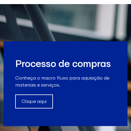
Processo de compras
Conheça o macro fluxo para aquisição de
materiais e serviços.
Clique aqui