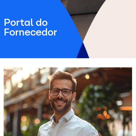
Portal do
Fornecedor