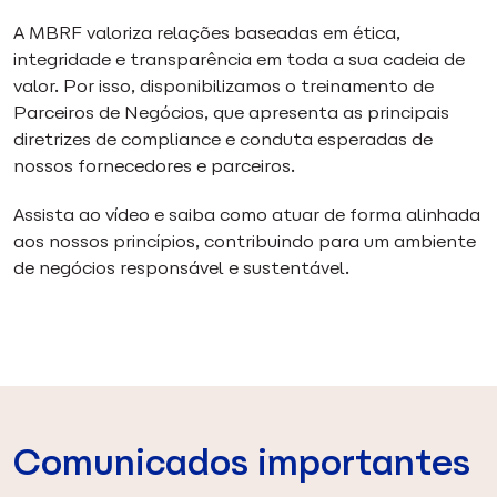
A MBRF valoriza relações baseadas em ética,
integridade e transparência em toda a sua cadeia de
valor. Por isso, disponibilizamos o treinamento de
Parceiros de Negócios, que apresenta as principais
diretrizes de compliance e conduta esperadas de
nossos fornecedores e parceiros.
Assista ao vídeo e saiba como atuar de forma alinhada
aos nossos princípios, contribuindo para um ambiente
de negócios responsável e sustentável.
Comunicados importantes