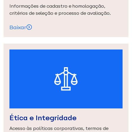
Informações de cadastro e homologação,
critérios de seleção e processo de avaliação.
Baixar
Ética e Integridade
Acesso às políticas corporativas, termos de