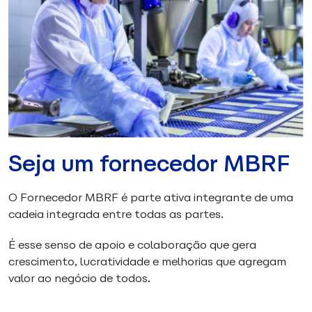
Seja um fornecedor MBRF
O Fornecedor MBRF é parte ativa integrante de uma
cadeia integrada entre todas as partes.
É esse senso de apoio e colaboração que gera
crescimento, lucratividade e melhorias que agregam
valor ao negócio de todos.