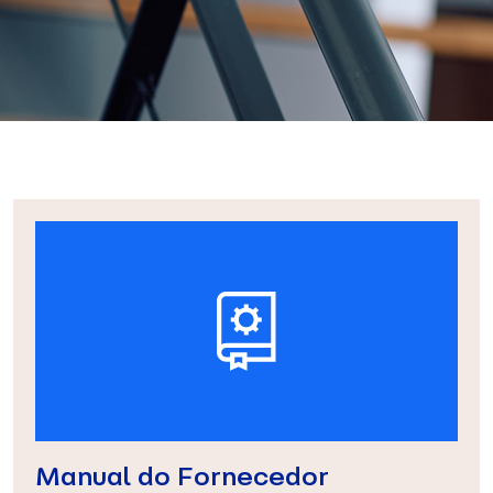
Manual do Fornecedor