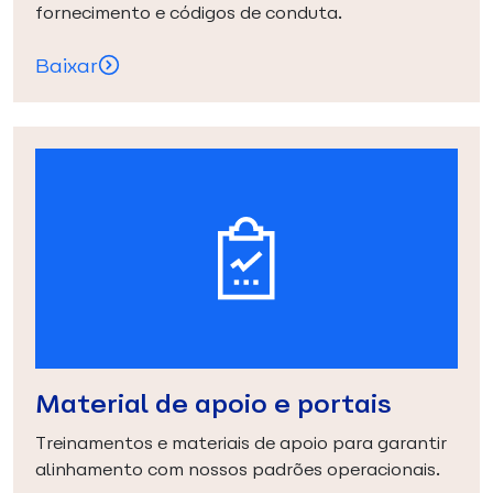
fornecimento e códigos de conduta.
Baixar
Material de apoio e portais
Treinamentos e materiais de apoio para garantir
alinhamento com nossos padrões operacionais.