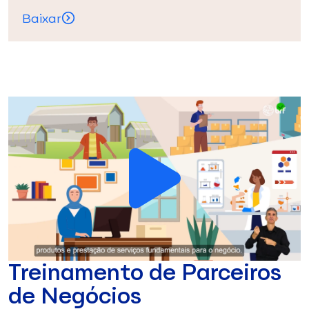
Baixar
Treinamento de Parceiros
de Negócios