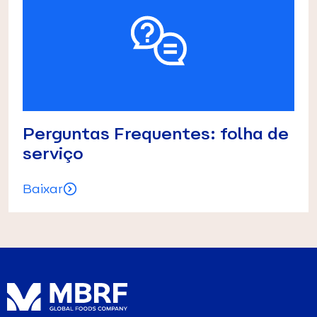
Perguntas Frequentes: folha de
serviço
Baixar