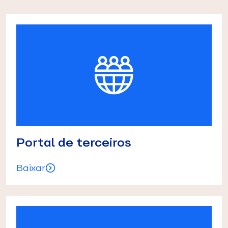
Portal de terceiros
Baixar