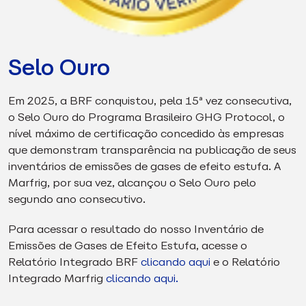
Selo Ouro
Em 2025, a BRF conquistou, pela 15ª vez consecutiva,
o Selo Ouro do Programa Brasileiro GHG Protocol, o
nível máximo de certificação concedido às empresas
que demonstram transparência na publicação de seus
inventários de emissões de gases de efeito estufa. A
Marfrig, por sua vez, alcançou o Selo Ouro pelo
segundo ano consecutivo.
Para acessar o resultado do nosso Inventário de
Emissões de Gases de Efeito Estufa, acesse o
Relatório Integrado BRF
clicando aqui
e o Relatório
Integrado Marfrig
clicando aqui.