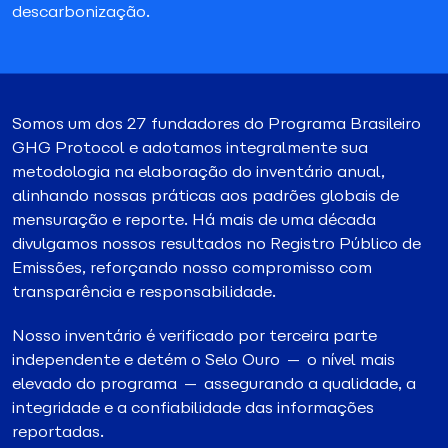
descarbonização.
Somos um dos 27 fundadores do Programa Brasileiro
GHG Protocol e adotamos integralmente sua
metodologia na elaboração do inventário anual,
alinhando nossas práticas aos padrões globais de
mensuração e reporte. Há mais de uma década
divulgamos nossos resultados no Registro Público de
Emissões, reforçando nosso compromisso com
transparência e responsabilidade.
Nosso inventário é verificado por terceira parte
independente e detém o Selo Ouro — o nível mais
elevado do programa — assegurando a qualidade, a
integridade e a confiabilidade das informações
reportadas.