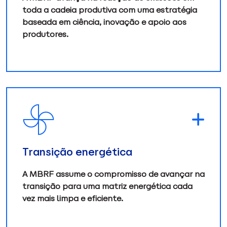
toda a cadeia produtiva com uma estratégia
baseada em ciência, inovação e apoio aos
produtores.
Transição energética
A MBRF assume o compromisso de avançar na
transição para uma matriz energética cada
vez mais limpa e eficiente.