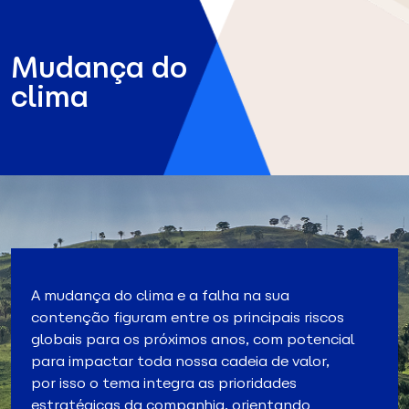
Mudança do
clima
A mudança do clima e a falha na sua
contenção figuram entre os principais riscos
globais para os próximos anos, com potencial
para impactar toda nossa cadeia de valor,
por isso o tema integra as prioridades
estratégicas da companhia, orientando