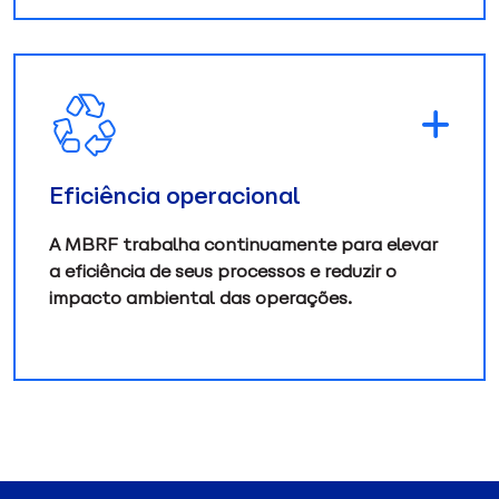
Eficiência operacional
A MBRF trabalha continuamente para elevar
a eficiência de seus processos e reduzir o
impacto ambiental das operações.