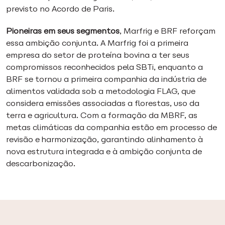
previsto no Acordo de Paris.
Pioneiras em seus segmentos
, Marfrig e BRF reforçam
essa ambição conjunta. A Marfrig foi a primeira
empresa do setor de proteína bovina a ter seus
compromissos reconhecidos pela SBTi, enquanto a
BRF se tornou a primeira companhia da indústria de
alimentos validada sob a metodologia FLAG, que
considera emissões associadas a florestas, uso da
terra e agricultura. Com a formação da MBRF, as
metas climáticas da companhia estão em processo de
revisão e harmonização, garantindo alinhamento à
nova estrutura integrada e à ambição conjunta de
descarbonização.