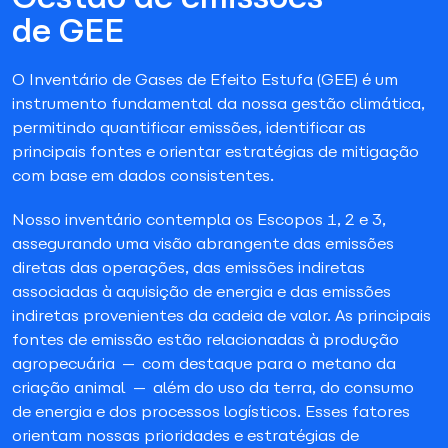
de GEE
O Inventário de Gases de Efeito Estufa (GEE) é um
instrumento fundamental da nossa gestão climática,
permitindo quantificar emissões, identificar as
principais fontes e orientar estratégias de mitigação
com base em dados consistentes.
Nosso inventário contempla os Escopos 1, 2 e 3,
assegurando uma visão abrangente das emissões
diretas das operações, das emissões indiretas
associadas à aquisição de energia e das emissões
indiretas provenientes da cadeia de valor. As principais
fontes de emissão estão relacionadas à produção
agropecuária — com destaque para o metano da
criação animal — além do uso da terra, do consumo
de energia e dos processos logísticos. Esses fatores
orientam nossas prioridades e estratégias de