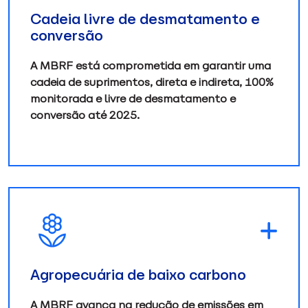
Cadeia livre de desmatamento e
conversão
A MBRF está comprometida em garantir uma
cadeia de suprimentos, direta e indireta, 100%
monitorada e livre de desmatamento e
conversão até 2025.
Agropecuária de baixo carbono
A MBRF avança na redução de emissões em