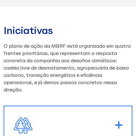
Iniciativas
O plano de ação da MBRF está organizado em quatro
frentes prioritárias, que representam a resposta
concreta da companhia aos desafios climáticos:
cadeia livre de desmatamento, agropecuária de baixo
carbono, transição energética e eficiência
operacional, e já demos passos concretos nessa
direção.