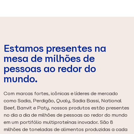
Estamos presentes na
mesa de milhões de
pessoas ao redor do
mundo.
Com marcas fortes, icônicas e líderes de mercado
como Sadia, Perdigão, Qualy, Sadia Bassi, National
Beef, Banvit e Paty, nossos produtos estão presentes
no dia a dia de milhões de pessoas ao redor do mundo
em um portifólio multiproteínas inovador. São 8
milhões de toneladas de alimentos produzidas a cada