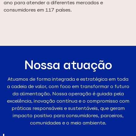
ano para atender a diferentes mercados e
consumidores em 117 países.
Nossa atuação
Atuamos de forma integrada e estratégica em toda
a cadeia de valor, com foco em transformar o futuro
da alimentação. Nossa operação é guiada pela
excelência, inovação contínua e o compromisso com
práticas responsáveis e sustentáveis, que geram
impacto positivo para consumidores, parceiros,
comunidades e o meio ambiente.