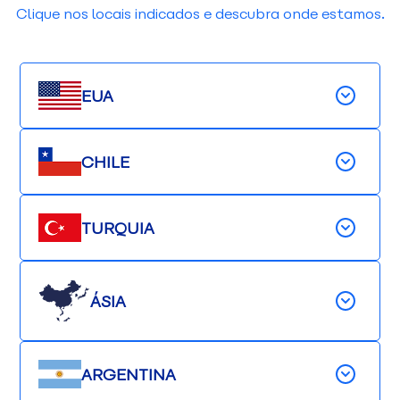
Clique nos locais indicados e descubra onde estamos.
EUA
CHILE
TURQUIA
ÁSIA
ARGENTINA