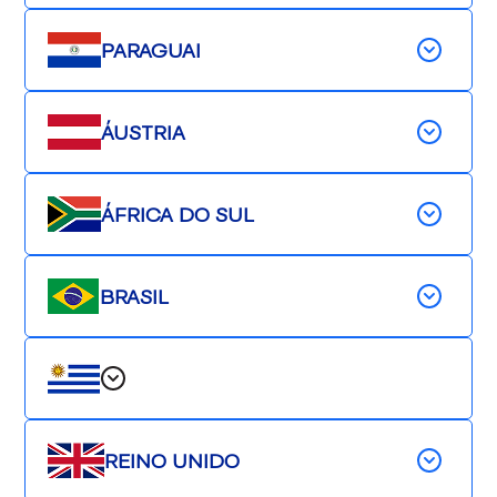
PARAGUAI
ÁUSTRIA
ÁFRICA DO SUL
BRASIL
REINO UNIDO