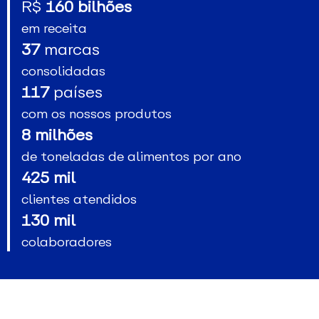
R$
160 bilhões
em receita
37
marcas
consolidadas
117
países
com os nossos produtos
8 milhões
de toneladas de alimentos por ano
425 mil
clientes atendidos
130 mil
colaboradores