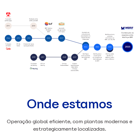
Onde estamos
Operação global eficiente, com plantas modernas e
estrategicamente localizadas.