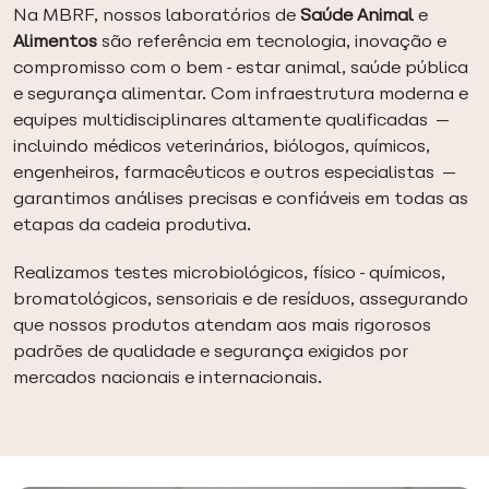
Na MBRF, nossos laboratórios de
Saúde Animal
e
Alimentos
são referência em tecnologia, inovação e
compromisso com o bem-estar animal, saúde pública
e segurança alimentar. Com infraestrutura moderna e
equipes multidisciplinares altamente qualificadas —
incluindo médicos veterinários, biólogos, químicos,
engenheiros, farmacêuticos e outros especialistas —
garantimos análises precisas e confiáveis em todas as
etapas da cadeia produtiva.
Realizamos testes microbiológicos, físico-químicos,
bromatológicos, sensoriais e de resíduos, assegurando
que nossos produtos atendam aos mais rigorosos
padrões de qualidade e segurança exigidos por
mercados nacionais e internacionais.