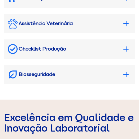
Assistência Veterinária
Checklist Produção
Biosseguridade
Excelência em Qualidade e
Inovação Laboratorial