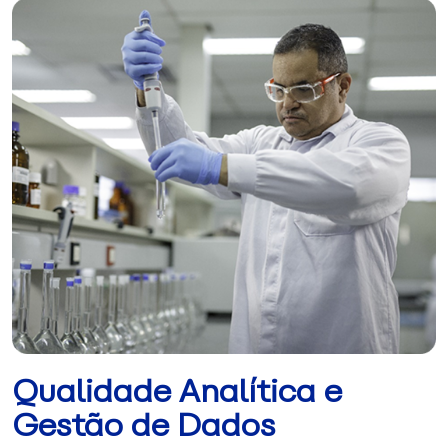
Qualidade Analítica e
Gestão de Dados