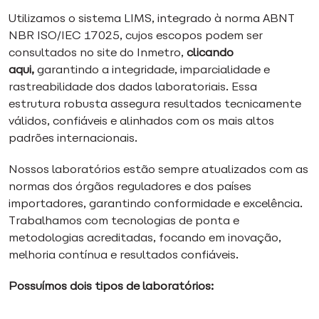
Utilizamos o sistema LIMS, integrado à norma ABNT
NBR ISO/IEC 17025, cujos escopos podem ser
consultados no site do Inmetro,
clicando
aqui
,
garantindo a integridade, imparcialidade e
rastreabilidade dos dados laboratoriais. Essa
estrutura robusta assegura resultados tecnicamente
válidos, confiáveis e alinhados com os mais altos
padrões internacionais.
Nossos laboratórios estão sempre atualizados com as
normas dos órgãos reguladores e dos países
importadores, garantindo conformidade e excelência.
Trabalhamos com tecnologias de ponta e
metodologias acreditadas, focando em inovação,
melhoria contínua e resultados confiáveis.
Possuímos dois tipos de laboratórios: