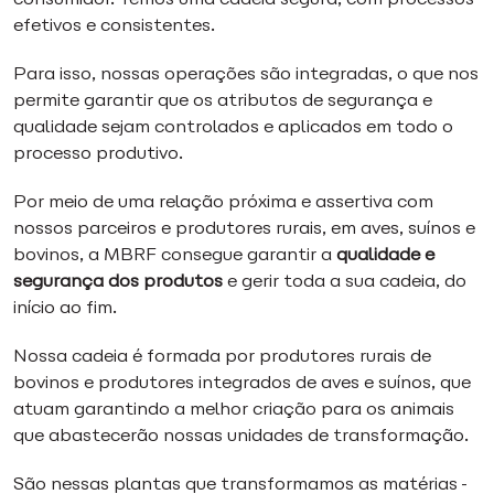
efetivos e consistentes.
Para isso, nossas operações são integradas, o que nos
permite garantir que os atributos de segurança e
qualidade sejam controlados e aplicados em todo o
processo produtivo.
Por meio de uma relação próxima e assertiva com
nossos parceiros e produtores rurais, em aves, suínos e
bovinos, a MBRF consegue garantir a
qualidade e
segurança dos produtos
e gerir toda a sua cadeia, do
início ao fim.
Nossa cadeia é formada por produtores rurais de
bovinos e produtores integrados de aves e suínos, que
atuam garantindo a melhor criação para os animais
que abastecerão nossas unidades de transformação.
São nessas plantas que transformamos as matérias-