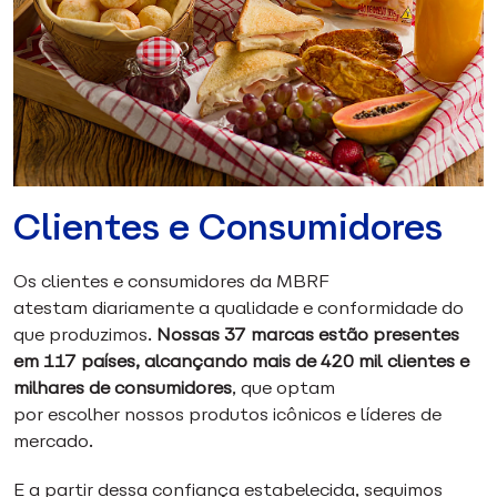
Clientes e Consumidores
Os clientes e consumidores da MBRF
atestam diariamente a qualidade e conformidade do
que produzimos.
Nossas 37 marcas estão presentes
em 117 países, alcançando mais de 420 mil clientes e
milhares de consumidores
, que optam
por escolher nossos produtos icônicos e líderes de
mercado.
E a partir dessa confiança estabelecida, seguimos