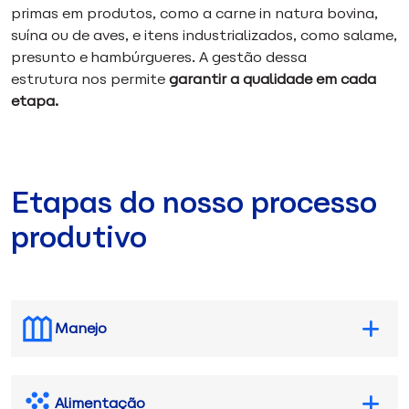
primas em produtos, como a carne in natura bovina,
suína ou de aves, e itens industrializados, como salame,
presunto e hambúrgueres. A gestão dessa
estrutura nos permite
garantir a qualidade em cada
etapa.
Etapas do nosso processo
produtivo
Manejo
Alimentação