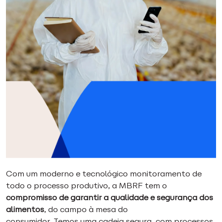
Com um moderno e tecnológico monitoramento de
todo o processo produtivo, a MBRF tem o
compromisso de garantir a qualidade e segurança dos
alimentos
, do campo à mesa do
consumidor. Temos uma cadeia segura, com processos