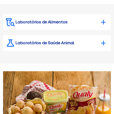
Laboratórios de Alimentos
Laboratórios de Saúde Animal