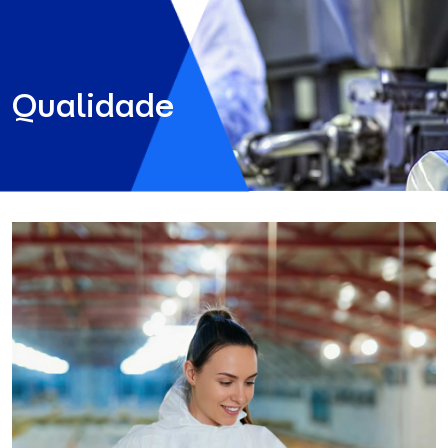
Qualidade