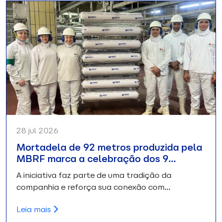
28 jul 2026
Mortadela de 92 metros produzida pela
MBRF marca a celebração dos 9…
A iniciativa faz parte de uma tradição da
companhia e reforça sua conexão com…
Leia mais