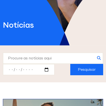
Notícias