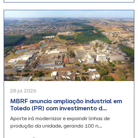
28 jul 2026
MBRF anuncia ampliação industrial em
Toledo (PR) com investimento d…
Aporte irá modernizar e expandir linhas de
produção da unidade, gerando 100 n…