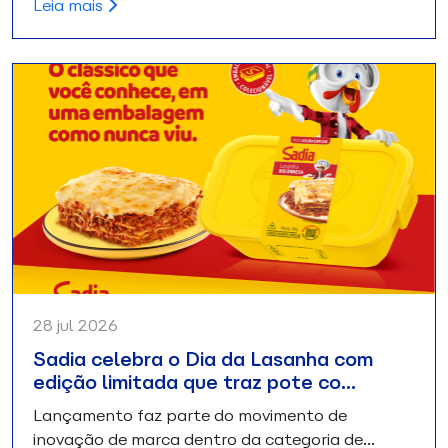
Leia mais
28 jul 2026
Sadia celebra o Dia da Lasanha com
edição limitada que traz pote co…
Lançamento faz parte do movimento de
inovação de marca dentro da categoria de…