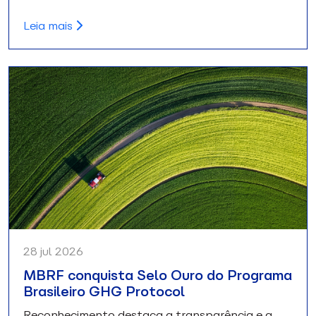
Leia mais
28 jul 2026
MBRF conquista Selo Ouro do Programa
Brasileiro GHG Protocol
Reconhecimento destaca a transparência e a