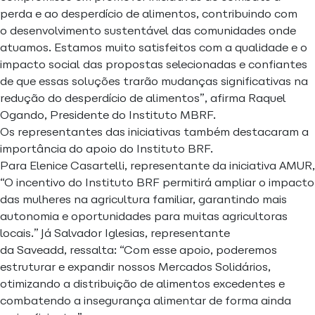
perda e ao desperdício de alimentos, contribuindo com
o desenvolvimento sustentável das comunidades onde
atuamos. Estamos muito satisfeitos com a qualidade e o
impacto social das propostas selecionadas e confiantes
de que essas soluções trarão mudanças significativas na
redução do desperdício de alimentos”, afirma Raquel
Ogando, Presidente do Instituto MBRF.
Os representantes das iniciativas também destacaram a
importância do apoio do Instituto BRF.
Para Elenice Casartelli, representante da iniciativa AMUR,
“O incentivo do Instituto BRF permitirá ampliar o impacto
das mulheres na agricultura familiar, garantindo mais
autonomia e oportunidades para muitas agricultoras
locais.” Já Salvador Iglesias, representante
da Saveadd, ressalta: “Com esse apoio, poderemos
estruturar e expandir nossos Mercados Solidários,
otimizando a distribuição de alimentos excedentes e
combatendo a insegurança alimentar de forma ainda