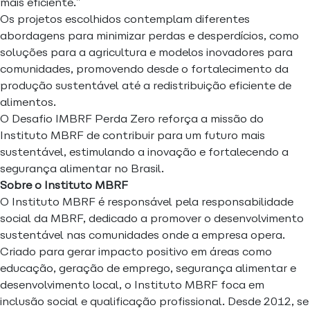
mais eficiente.”
Os projetos escolhidos contemplam diferentes
abordagens para minimizar perdas e desperdícios, como
soluções para a agricultura e modelos inovadores para
comunidades, promovendo desde o fortalecimento da
produção sustentável até a redistribuição eficiente de
alimentos.
O Desafio IMBRF Perda Zero reforça a missão do
Instituto MBRF de contribuir para um futuro mais
sustentável, estimulando a inovação e fortalecendo a
segurança alimentar no Brasil.
Sobre o Instituto MBRF
O Instituto MBRF é responsável pela responsabilidade
social da MBRF, dedicado a promover o desenvolvimento
sustentável nas comunidades onde a empresa opera.
Criado para gerar impacto positivo em áreas como
educação, geração de emprego, segurança alimentar e
desenvolvimento local, o Instituto MBRF foca em
inclusão social e qualificação profissional. Desde 2012, se