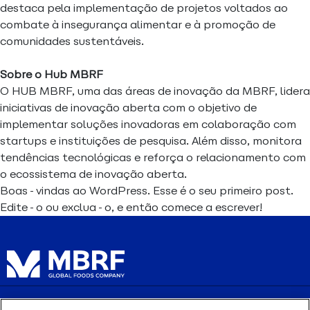
destaca pela implementação de projetos voltados ao
combate à insegurança alimentar e à promoção de
comunidades sustentáveis.
Sobre o Hub MBRF
O HUB MBRF, uma das áreas de inovação da MBRF, lidera
iniciativas de inovação aberta com o objetivo de
implementar soluções inovadoras em colaboração com
startups e instituições de pesquisa. Além disso, monitora
tendências tecnológicas e reforça o relacionamento com
o ecossistema de inovação aberta.
Boas-vindas ao WordPress. Esse é o seu primeiro post.
Edite-o ou exclua-o, e então comece a escrever!