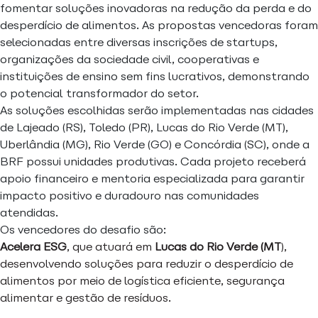
fomentar soluções inovadoras na redução da perda e do
desperdício de alimentos. As propostas vencedoras foram
selecionadas entre diversas inscrições de startups,
organizações da sociedade civil, cooperativas e
instituições de ensino sem fins lucrativos, demonstrando
o potencial transformador do setor.
As soluções escolhidas serão implementadas nas cidades
de Lajeado (RS), Toledo (PR), Lucas do Rio Verde (MT),
Uberlândia (MG), Rio Verde (GO) e Concórdia (SC), onde a
BRF possui unidades produtivas. Cada projeto receberá
apoio financeiro e mentoria especializada para garantir
impacto positivo e duradouro nas comunidades
atendidas.
Os vencedores do desafio são:
Acelera ESG
, que atuará em
Lucas do Rio Verde (MT
),
desenvolvendo soluções para reduzir o desperdício de
alimentos por meio de logística eficiente, segurança
alimentar e gestão de resíduos.