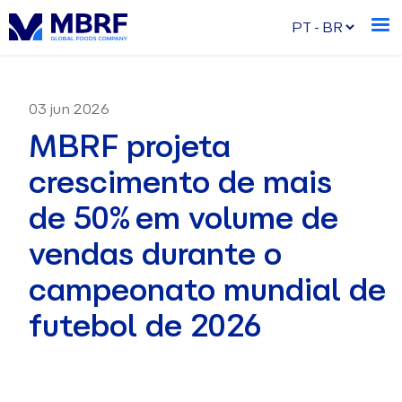
03 jun 2026
MBRF projeta
crescimento de mais
de 50% em volume de
vendas durante o
campeonato mundial de
futebol de 2026