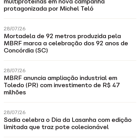
multiproteínas em nova campanha
protagonizada por Michel Teló
28/07/26
Mortadela de 92 metros produzida pela
MBRF marca a celebração dos 92 anos de
Concórdia (SC)
28/07/26
MBRF anuncia ampliação industrial em
Toledo (PR) com investimento de R$ 47
milhões
28/07/26
Sadia celebra o Dia da Lasanha com edição
limitada que traz pote colecionável