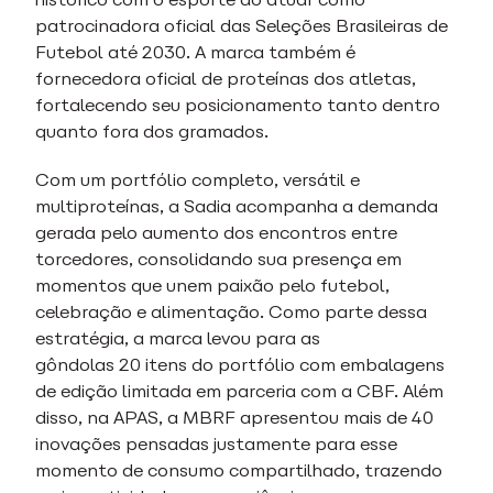
patrocinadora oficial das Seleções Brasileiras de
Futebol até 2030. A marca também é
fornecedora oficial de proteínas dos atletas,
fortalecendo seu posicionamento tanto dentro
quanto fora dos gramados.
Com um portfólio completo, versátil e
multiproteínas, a Sadia acompanha a demanda
gerada pelo aumento dos encontros entre
torcedores, consolidando sua presença em
momentos que unem paixão pelo futebol,
celebração e alimentação. Como parte dessa
estratégia, a marca levou para as
gôndolas 20 itens do portfólio com embalagens
de edição limitada em parceria com a CBF. Além
disso, na APAS, a MBRF apresentou mais de 40
inovações pensadas justamente para esse
momento de consumo compartilhado, trazendo