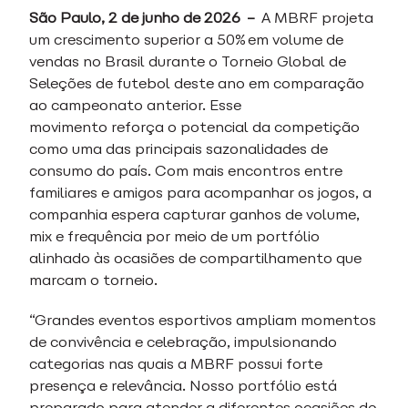
São Paulo, 2 de junho de 2026 –
A MBRF projeta
um crescimento superior a 50% em volume de
vendas no Brasil durante o Torneio Global de
Seleções de futebol deste ano em comparação
ao campeonato anterior. Esse
movimento reforça o potencial da competição
como uma das principais sazonalidades de
consumo do país. Com mais encontros entre
familiares e amigos para acompanhar os jogos, a
companhia espera capturar ganhos de volume,
mix e frequência por meio de um portfólio
alinhado às ocasiões de compartilhamento que
marcam o torneio.
“Grandes eventos esportivos ampliam momentos
de convivência e celebração, impulsionando
categorias nas quais a MBRF possui forte
presença e relevância. Nosso portfólio está
preparado para atender a diferentes ocasiões de