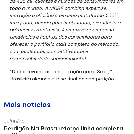
de 425 mil clientes e milhões de consumidores em
todo o mundo.
A MBRF combina expertise,
inovação e eficiência em uma plataforma 100%
integrada, guiada por simplicidade, excelência e
práticas sustentáveis. A empresa acompanha
tendências e hábitos dos consumidores para
oferecer o portfólio mais completo do mercado,
com qualidade, competitividade e
responsabilidade socioambiental.
*Dados levam em consideração que a Seleção
Brasileira alcance a fase final da competição.
Mais notícias
05/08/26
Perdigão Na Brasa reforça linha completa