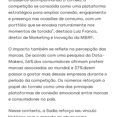
competição se consolida como uma plataforma
estratégica para ampliar conexão, engajamento
e presença nas ocasiões de consumo, com um
portfólio que se encaixa naturalmente nos
momentos de torcida”, destaca Luiz Franco,
diretor de Marketing e Inovação da MBRF.
O impacto também se reflete na percepção das
marcas. De acordo com uma pesquisa da Data-
Makers, 56% dos consumidores afirmam preferir
marcas associadas ao mundial e 37% dizem
passar a gostar mais dessas empresas durante o
período da competição. Os números reforçam o
papel do torneio como uma das principais
plataformas de conexão emocional entre marcas
e consumidores no país.
Nesse contexto, a Sadia reforça seu vínculo
histórico com o esporte ao atuar como