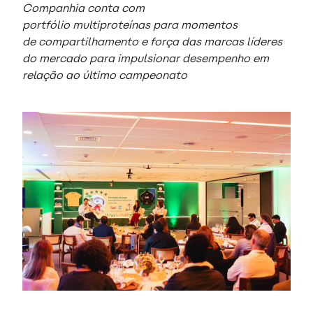
Companhia conta com
portfólio multiproteínas para momentos
de compartilhamento e força das marcas líderes
do mercado para impulsionar desempenho em
relação ao último campeonato