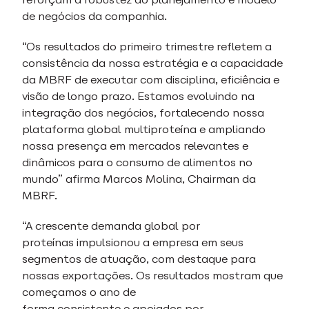
de negócios da companhia.
“Os resultados do primeiro trimestre refletem a
consistência da nossa estratégia e a capacidade
da MBRF de executar com disciplina, eficiência e
visão de longo prazo. Estamos evoluindo na
integração dos negócios, fortalecendo nossa
plataforma global multiproteína e ampliando
nossa presença em mercados relevantes e
dinâmicos para o consumo de alimentos no
mundo” afirma Marcos Molina, Chairman da
MBRF.
“A crescente demanda global por
proteínas impulsionou a empresa em seus
segmentos de atuação, com destaque para
nossas exportações. Os resultados mostram que
começamos o ano de
forma consistente e apoiados por