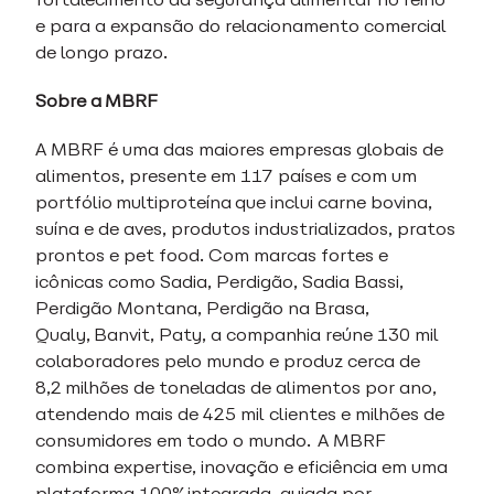
e para a expansão do relacionamento comercial
de longo prazo.
Sobre a MBRF
A MBRF é uma das maiores empresas globais de
alimentos, presente em 117 países e com um
portfólio multiproteína que inclui carne bovina,
suína e de aves, produtos industrializados, pratos
prontos e pet food. Com marcas fortes e
icônicas como Sadia, Perdigão, Sadia Bassi,
Perdigão Montana, Perdigão na Brasa,
Qualy, Banvit, Paty, a companhia reúne 130 mil
colaboradores pelo mundo e produz cerca de
8,2 milhões de toneladas de alimentos por ano,
atendendo mais de 425 mil clientes e milhões de
consumidores em todo o mundo. A MBRF
combina expertise, inovação e eficiência em uma
plataforma 100% integrada, guiada por