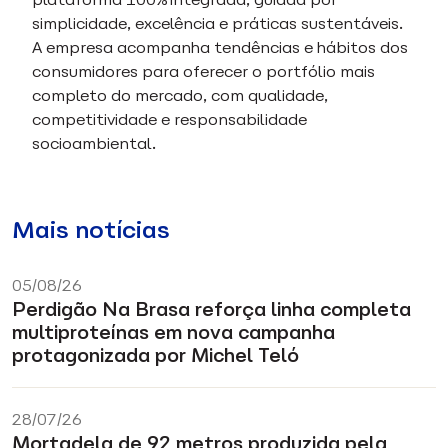
simplicidade, excelência e práticas sustentáveis.
A empresa acompanha tendências e hábitos dos
consumidores para oferecer o portfólio mais
completo do mercado, com qualidade,
competitividade e responsabilidade
socioambiental.
Mais notícias
05/08/26
Perdigão Na Brasa reforça linha completa
multiproteínas em nova campanha
protagonizada por Michel Teló
28/07/26
Mortadela de 92 metros produzida pela