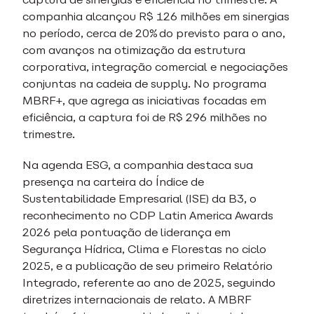
companhia alcançou R$ 126 milhões em sinergias
no período, cerca de 20% do previsto para o ano,
com avanços na otimização da estrutura
corporativa, integração comercial e negociações
conjuntas na cadeia de supply. No programa
MBRF+, que agrega as iniciativas focadas em
eficiência, a captura foi de R$ 296 milhões no
trimestre.
Na agenda ESG, a companhia destaca sua
presença na carteira do Índice de
Sustentabilidade Empresarial (ISE) da B3, o
reconhecimento no CDP Latin America Awards
2026 pela pontuação de liderança em
Segurança Hídrica, Clima e Florestas no ciclo
2025, e a publicação de seu primeiro Relatório
Integrado, referente ao ano de 2025, seguindo
diretrizes internacionais de relato. A MBRF