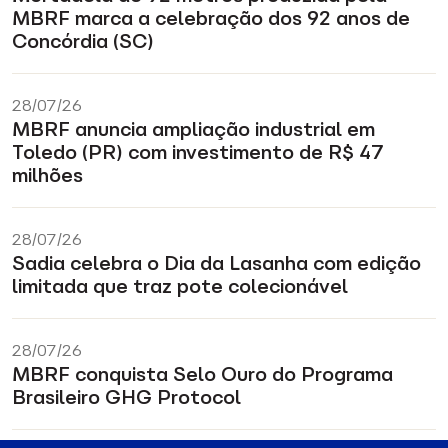
MBRF marca a celebração dos 92 anos de
Concórdia (SC)
28/07/26
MBRF anuncia ampliação industrial em
Toledo (PR) com investimento de R$ 47
milhões
28/07/26
Sadia celebra o Dia da Lasanha com edição
limitada que traz pote colecionável
28/07/26
MBRF conquista Selo Ouro do Programa
Brasileiro GHG Protocol