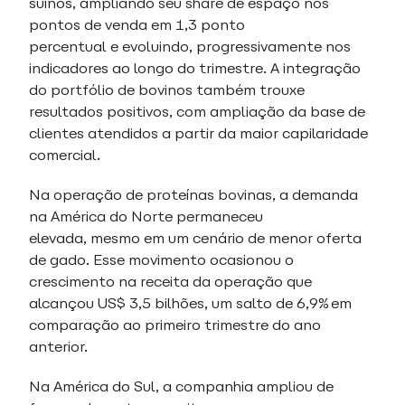
suínos, ampliando seu share de espaço nos
pontos de venda em 1,3 ponto
percentual e evoluindo, progressivamente nos
indicadores ao longo do trimestre. A integração
do portfólio de bovinos também trouxe
resultados positivos, com ampliação da base de
clientes atendidos a partir da maior capilaridade
comercial.
Na operação de proteínas bovinas, a demanda
na América do Norte permaneceu
elevada, mesmo em um cenário de menor oferta
de gado. Esse movimento ocasionou o
crescimento na receita da operação que
alcançou US$ 3,5 bilhões, um salto de 6,9% em
comparação ao primeiro trimestre do ano
anterior.
Na América do Sul, a companhia ampliou de