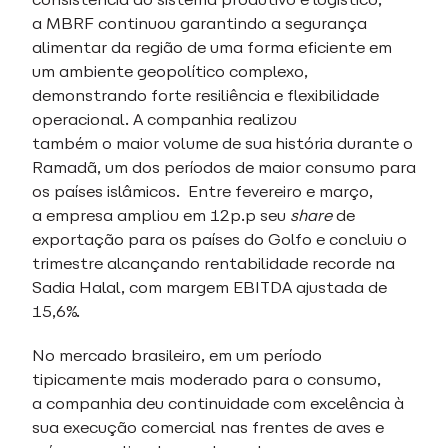
a MBRF continuou garantindo a segurança
alimentar da região de uma forma eficiente em
um ambiente geopolítico complexo,
demonstrando forte resiliência e flexibilidade
operacional. A companhia realizou
também o maior volume de sua história durante o
Ramadã, um dos períodos de maior consumo para
os países islâmicos. Entre fevereiro e março,
a empresa ampliou em 12p.p seu
share
de
exportação para os países do Golfo e concluiu o
trimestre alcançando rentabilidade recorde na
Sadia Halal, com margem EBITDA ajustada de
15,6%.
No mercado brasileiro, em um período
tipicamente mais moderado para o consumo,
a companhia deu continuidade com excelência à
sua execução comercial nas frentes de aves e