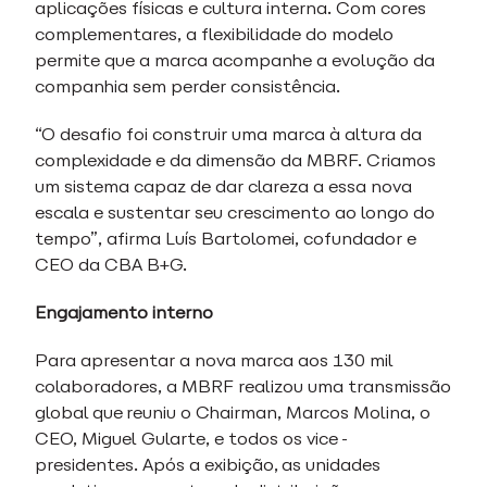
aplicações físicas e cultura interna. Com cores
complementares, a flexibilidade do modelo
permite que a marca acompanhe a evolução da
companhia sem perder consistência.
“O desafio foi construir uma marca à altura da
complexidade e da dimensão da MBRF. Criamos
um sistema capaz de dar clareza a essa nova
escala e sustentar seu crescimento ao longo do
tempo”, afirma Luís Bartolomei, cofundador e
CEO da CBA B+G.
Engajamento interno
Para apresentar a nova marca aos 130 mil
colaboradores, a MBRF realizou uma transmissão
global que reuniu o Chairman, Marcos Molina, o
CEO, Miguel Gularte, e todos os vice-
presidentes. Após a exibição, as unidades