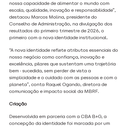
nossa capacidade de alimentar o mundo com
escala, qualidade, inovação e responsabilidade”,
destacou Marcos Molina, presidente do
Conselho de Administração, na divulgação dos
resultados do primeiro trimestre de 2026, o
primeiro com a nova identidade institucional.
“A nova identidade reflete atributos essenciais do
nosso negócio como confiança, inovação e
excelência, pilares que sustentam uma trajetória
bem-sucedida, sem perder de vista a
simplicidade e o cuidado com as pessoas e com o
planeta”, conta Raquel Ogando, diretora de
comunicação e impacto social da MBRF.
Criação
Desenvolvida em parceria com a CBA B+G, a
concepção da identidade foi marcada por um