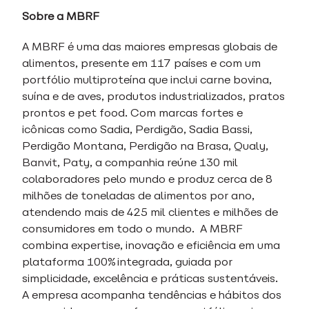
Sobre a MBRF
A MBRF é uma das maiores empresas globais de
alimentos, presente em 117 países e com um
portfólio multiproteína que inclui carne bovina,
suína e de aves, produtos industrializados, pratos
prontos e pet food. Com marcas fortes e
icônicas como Sadia, Perdigão, Sadia Bassi,
Perdigão Montana, Perdigão na Brasa, Qualy,
Banvit, Paty, a companhia reúne 130 mil
colaboradores pelo mundo e produz cerca de 8
milhões de toneladas de alimentos por ano,
atendendo mais de 425 mil clientes e milhões de
consumidores em todo o mundo. A MBRF
combina expertise, inovação e eficiência em uma
plataforma 100% integrada, guiada por
simplicidade, excelência e práticas sustentáveis.
A empresa acompanha tendências e hábitos dos