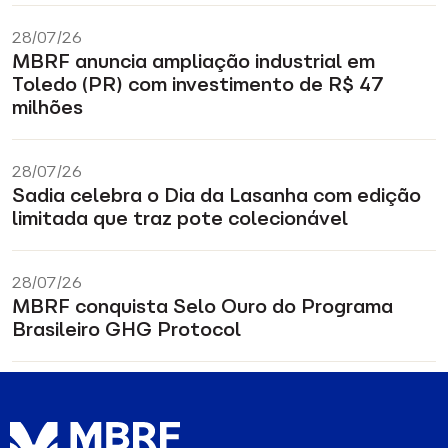
28/07/26
MBRF anuncia ampliação industrial em
Toledo (PR) com investimento de R$ 47
milhões
28/07/26
Sadia celebra o Dia da Lasanha com edição
limitada que traz pote colecionável
28/07/26
MBRF conquista Selo Ouro do Programa
Brasileiro GHG Protocol