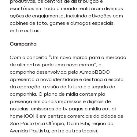
produtivas, os centros de distribuição e
escritórios em todo o mundo realizaram diversas
ações de engajamento, incluindo ativações com
cabines de foto, games e almoços especiais,
entre outras.
Campanha
Com o conceito “Um novo marco para o mercado
de alimentos pede uma nova marca”, a
campanha desenvolvida pela AlmapBBDO
apresenta a nova identidade e destaca a escala
da operação, a visão de futuro e o legado da
companhia. O plano de mídia contempla
presença em canais impressos e digitais de
notícias, emissoras de tv pagas e mídia out of
home (OOH) em centros comerciais da cidade de
São Paulo (Vila Olímpia, Itaim Bibi, região da
Avenida Paulista, entre outros locais).