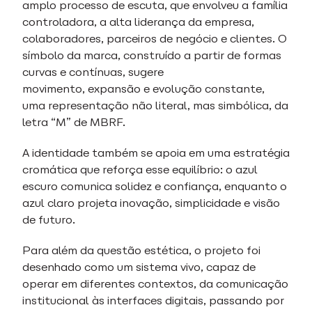
amplo processo de escuta, que envolveu a família
controladora, a alta liderança da empresa,
colaboradores, parceiros de negócio e clientes. O
símbolo da marca, construído a partir de formas
curvas e contínuas, sugere
movimento, expansão e evolução constante,
uma representação não literal, mas simbólica, da
letra “M” de MBRF.
A identidade também se apoia em uma estratégia
cromática que reforça esse equilíbrio: o azul
escuro comunica solidez e confiança, enquanto o
azul claro projeta inovação, simplicidade e visão
de futuro.
Para além da questão estética, o projeto foi
desenhado como um sistema vivo, capaz de
operar em diferentes contextos, da comunicação
institucional às interfaces digitais, passando por