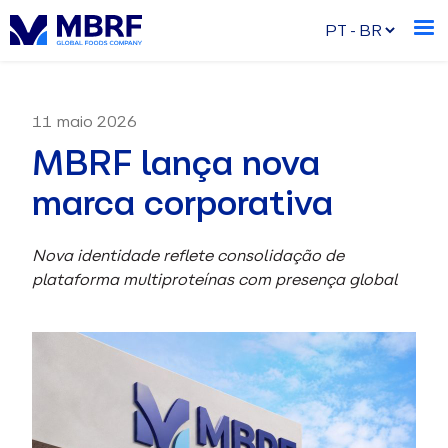
11 maio 2026
MBRF lança nova
marca corporativa
Nova identidade reflete consolidação de
plataforma multiproteínas com presença global