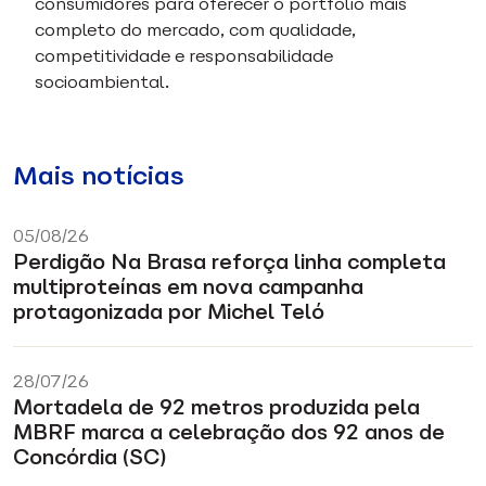
consumidores para oferecer o portfólio mais
completo do mercado, com qualidade,
competitividade e responsabilidade
socioambiental.
Mais notícias
05/08/26
Perdigão Na Brasa reforça linha completa
multiproteínas em nova campanha
protagonizada por Michel Teló
28/07/26
Mortadela de 92 metros produzida pela
MBRF marca a celebração dos 92 anos de
Concórdia (SC)