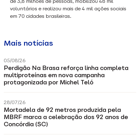
de 3,8 milhões de pessoas, mobilizou 48 mil
voluntários e realizou mais de 4 mil ações sociais
em 70 cidades brasileiras.
Mais notícias
05/08/26
Perdigão Na Brasa reforça linha completa
multiproteínas em nova campanha
protagonizada por Michel Teló
28/07/26
Mortadela de 92 metros produzida pela
MBRF marca a celebração dos 92 anos de
Concórdia (SC)