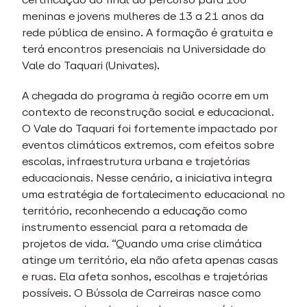
meninas e jovens mulheres de 13 a 21 anos da
rede pública de ensino. A formação é gratuita e
terá encontros presenciais na Universidade do
Vale do Taquari (Univates).
A chegada do programa à região ocorre em um
contexto de reconstrução social e educacional.
O Vale do Taquari foi fortemente impactado por
eventos climáticos extremos, com efeitos sobre
escolas, infraestrutura urbana e trajetórias
educacionais. Nesse cenário, a iniciativa integra
uma estratégia de fortalecimento educacional no
território, reconhecendo a educação como
instrumento essencial para a retomada de
projetos de vida. “Quando uma crise climática
atinge um território, ela não afeta apenas casas
e ruas. Ela afeta sonhos, escolhas e trajetórias
possíveis. O Bússola de Carreiras nasce como