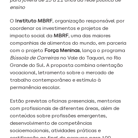
ensino
O
Instituto MBRF
, organização responsável por
coordenar os investimentos e projetos de
impacto social da
MBRF
, uma das maiores
companhias de alimentos do mundo, em parceria
com o projeto
Força Meninas
, lança o programa
Bússola de Carreiras
no Vale do Taquari, no Rio
Grande do Sul. A proposta combina orientação
vocacional, letramento sobre o mercado de
trabalho contemporâneo e estímulo à
permanência escolar.
Estão previstas oficinas presenciais, mentorias
com profissionais de diferentes áreas, além de
conteúdos sobre profissões emergentes,
desenvolvimento de competências
socioemocionais, atividades práticas e
certificação ao final do percurso para 100