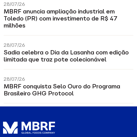
28/07/26
MBRF anuncia ampliação industrial em
Toledo (PR) com investimento de R$ 47
milhões
28/07/26
Sadia celebra o Dia da Lasanha com edição
limitada que traz pote colecionável
28/07/26
MBRF conquista Selo Ouro do Programa
Brasileiro GHG Protocol