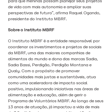
para que meninas possam planejar seus projetos
de vida com mais autonomia e ampliar suas
perspectivas de futuro”, afirma Raquel Ogando,
presidente do Instituto MBRF.
Sobre o Instituto MBRF
O Instituto MBRF é a entidade responsável por
coordenar os investimentos e projetos de sociais
da MBRF, uma das maiores companhias de
alimentos do mundo e dona das marcas Sadia,
Sadia Bassi, Perdigão, Perdigão Montana e
Qualy. Com o propósito de promover
comunidades mais justas e sustentáveis, atua
como uma aceleradora de impacto social
positivo, impulsionando iniciativas nas áreas de
alimentação e educação, além de gerir o
Programa de Voluntários MBRF. Ao longo de seus
13 anos de atuação, já impactou a vida de mais