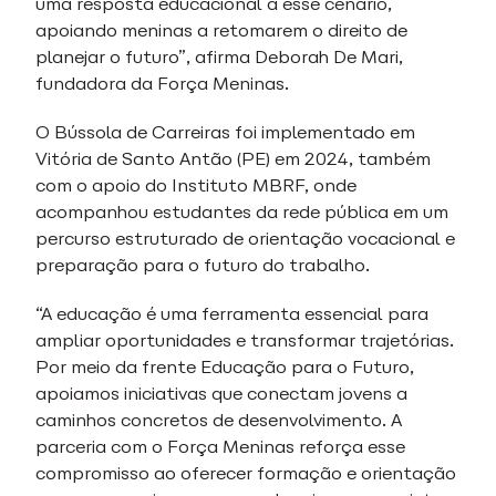
uma resposta educacional a esse cenário,
apoiando meninas a retomarem o direito de
planejar o futuro”, afirma Deborah De Mari,
fundadora da Força Meninas.
O Bússola de Carreiras foi implementado em
Vitória de Santo Antão (PE) em 2024, também
com o apoio do Instituto MBRF, onde
acompanhou estudantes da rede pública em um
percurso estruturado de orientação vocacional e
preparação para o futuro do trabalho.
“A educação é uma ferramenta essencial para
ampliar oportunidades e transformar trajetórias.
Por meio da frente Educação para o Futuro,
apoiamos iniciativas que conectam jovens a
caminhos concretos de desenvolvimento. A
parceria com o Força Meninas reforça esse
compromisso ao oferecer formação e orientação