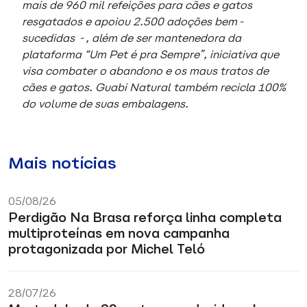
mais de 960 mil refeições para cães e gatos
resgatados e apoiou 2.500 adoções bem-
sucedidas -, além de ser mantenedora da
plataforma “Um Pet é pra Sempre”, iniciativa que
visa combater o abandono e os maus tratos de
cães e gatos. Guabi Natural também recicla 100%
do volume de suas embalagens.
Mais notícias
05/08/26
Perdigão Na Brasa reforça linha completa
multiproteínas em nova campanha
protagonizada por Michel Teló
28/07/26