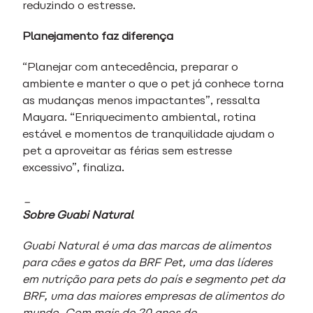
reduzindo o estresse.
Planejamento faz diferença
“Planejar com antecedência, preparar o
ambiente e manter o que o pet já conhece torna
as mudanças menos impactantes”, ressalta
Mayara. “Enriquecimento ambiental, rotina
estável e momentos de tranquilidade ajudam o
pet a aproveitar as férias sem estresse
excessivo”, finaliza.
_
Sobre Guabi Natural
Guabi Natural é uma das marcas de alimentos
para cães e gatos da BRF Pet, uma das líderes
em nutrição para pets do país e segmento pet da
BRF, uma das maiores empresas de alimentos do
mundo. Com mais de 20 anos de