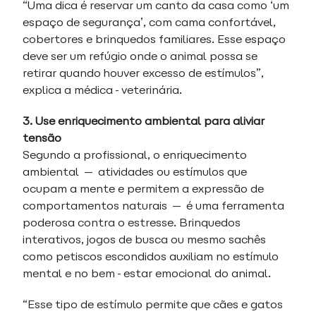
“Uma dica é reservar um canto da casa como ‘um
espaço de segurança’, com cama confortável,
cobertores e brinquedos familiares. Esse espaço
deve ser um refúgio onde o animal possa se
retirar quando houver excesso de estímulos”,
explica a médica-veterinária.
3. Use enriquecimento ambiental para aliviar
tensão
Segundo a profissional, o enriquecimento
ambiental — atividades ou estímulos que
ocupam a mente e permitem a expressão de
comportamentos naturais — é uma ferramenta
poderosa contra o estresse. Brinquedos
interativos, jogos de busca ou mesmo sachês
como petiscos escondidos auxiliam no estímulo
mental e no bem-estar emocional do animal.
“Esse tipo de estímulo permite que cães e gatos