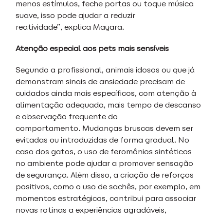
menos estímulos, feche portas ou toque música
suave, isso pode ajudar a reduzir
reatividade”, explica Mayara.
Atenção especial aos pets mais sensíveis
Segundo a profissional, animais idosos ou que já
demonstram sinais de ansiedade precisam de
cuidados ainda mais específicos, com atenção à
alimentação adequada, mais tempo de descanso
e observação frequente do
comportamento. Mudanças bruscas devem ser
evitadas ou introduzidas de forma gradual. No
caso dos gatos, o uso de feromônios sintéticos
no ambiente pode ajudar a promover sensação
de segurança. Além disso, a criação de reforços
positivos, como o uso de sachês, por exemplo, em
momentos estratégicos, contribui para associar
novas rotinas a experiências agradáveis,