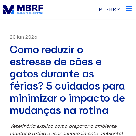
20 jan 2026
Como reduzir o
estresse de cães e
gatos durante as
férias? 5 cuidados para
minimizar o impacto de
mudanças na rotina
Veterinária explica como preparar o ambiente,
manter a rotina e usar enriquecimento ambiental