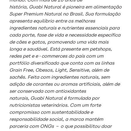
história, Guabi Natural é pioneira em alimentação
Super Premium Natural no Brasil. Sua formulação
apresenta equilíbrio entre os melhores
ingredientes naturais e nutrientes essenciais para
cada porte, fase de vida e necessidade específica
de cães e gatos, promovendo uma vida mais
longa e saudável. Está presente em petshops,
redes pet e e-commerces do país com um
portfólio diversificado que conta com as linhas
Grain Free, Obesos, Light, Sensitive, além de
sachês. Feita com ingredientes naturais, sem
adição de corantes ou aromas artificiais, além de
ser conservada com antioxidantes
naturais, Guabi Natural é formulada por
nutricionistas veterinários. Com um forte
compromisso com sustentabilidade e
responsabilidade social, a marca mantém
parceria com ONGs – o que possibilitou doar