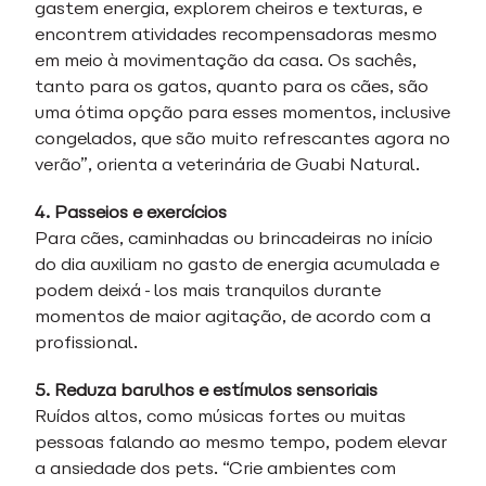
gastem energia, explorem cheiros e texturas, e
encontrem atividades recompensadoras mesmo
em meio à movimentação da casa. Os sachês,
tanto para os gatos, quanto para os cães, são
uma ótima opção para esses momentos, inclusive
congelados, que são muito refrescantes agora no
verão”, orienta a veterinária de Guabi Natural.
4. Passeios e exercícios
Para cães, caminhadas ou brincadeiras no início
do dia auxiliam no gasto de energia acumulada e
podem deixá-los mais tranquilos durante
momentos de maior agitação, de acordo com a
profissional.
5. Reduza barulhos e estímulos sensoriais
Ruídos altos, como músicas fortes ou muitas
pessoas falando ao mesmo tempo, podem elevar
a ansiedade dos pets. “Crie ambientes com