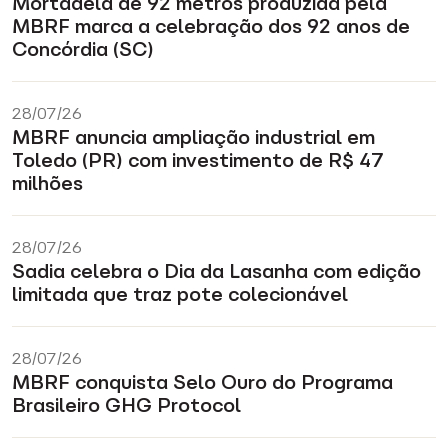
Mortadela de 92 metros produzida pela
MBRF marca a celebração dos 92 anos de
Concórdia (SC)
28/07/26
MBRF anuncia ampliação industrial em
Toledo (PR) com investimento de R$ 47
milhões
28/07/26
Sadia celebra o Dia da Lasanha com edição
limitada que traz pote colecionável
28/07/26
MBRF conquista Selo Ouro do Programa
Brasileiro GHG Protocol