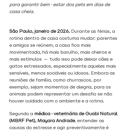
para garantir bem-estar dos pets em dias de
casa cheia
.
São Paulo, janeiro de 2026.
Durante as férias, a
rotina dentro de casa costuma mudar: parentes
e amigos se reúnem, a casa fica mais
movimentada, há mais barulho, mais cheiros e
mais estímulos — tudo isso pode deixar cães e
gatos estressados, especialmente aqueles mais
sensíveis, menos sociáveis ou idosos. Embora as
reuniões de família, como churrascos, por
exemplo, sejam momentos de alegria, para os
animais podem representar um desafio se não
houver cuidado com o ambiente e a rotina.
Segundo a
médica-veterinária de Guabi Natural
(MBRF Pet), Mayara Andrade
, entender as
causas do estresse e agir preventivamente é