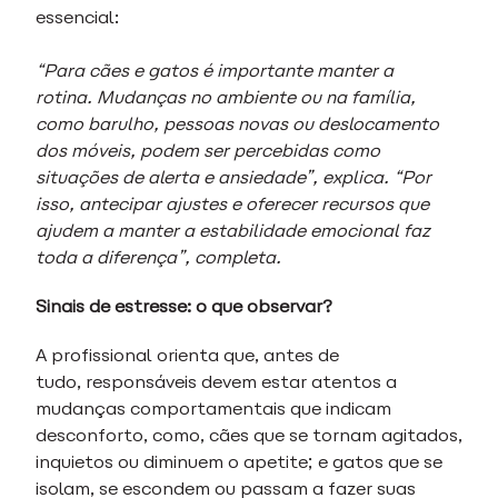
essencial:
“Para cães e gatos é importante manter a
rotina. Mudanças no ambiente ou na família,
como barulho, pessoas novas ou deslocamento
dos móveis, podem ser percebidas como
situações de alerta e ansiedade”, explica. “Por
isso, antecipar ajustes e oferecer recursos que
ajudem a manter a estabilidade emocional faz
toda a diferença”, completa.
Sinais de estresse: o que observar?
A profissional orienta que, antes de
tudo, responsáveis devem estar atentos a
mudanças comportamentais que indicam
desconforto, como, cães que se tornam agitados,
inquietos ou diminuem o apetite; e gatos que se
isolam, se escondem ou passam a fazer suas