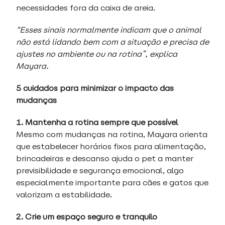
necessidades fora da caixa de areia.
“Esses sinais normalmente indicam que o animal
não está lidando bem com a situação e precisa de
ajustes no ambiente ou na rotina”, explica
Mayara.
5 cuidados para minimizar o impacto das
mudanças
1. Mantenha a rotina sempre que possível
Mesmo com mudanças na rotina, Mayara orienta
que estabelecer horários fixos para alimentação,
brincadeiras e descanso ajuda o pet a manter
previsibilidade e segurança emocional, algo
especialmente importante para cães e gatos que
valorizam a estabilidade.
2. Crie um espaço seguro e tranquilo