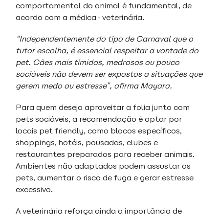
comportamental do animal é fundamental, de
acordo com a médica-veterinária.
“Independentemente do tipo de Carnaval que o
tutor escolha, é essencial respeitar a vontade do
pet. Cães mais tímidos, medrosos ou pouco
sociáveis não devem ser expostos a situações que
gerem medo ou estresse”, afirma Mayara.
Para quem deseja aproveitar a folia junto com
pets sociáveis, a recomendação é optar por
locais pet friendly, como blocos específicos,
shoppings, hotéis, pousadas, clubes e
restaurantes preparados para receber animais.
Ambientes não adaptados podem assustar os
pets, aumentar o risco de fuga e gerar estresse
excessivo.
A veterinária reforça ainda a importância de