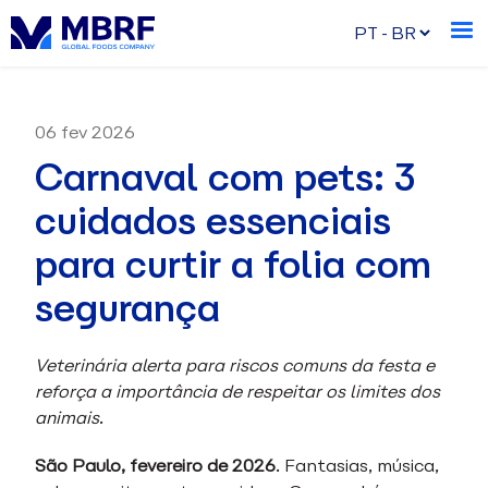
06 fev 2026
Carnaval com pets: 3
cuidados essenciais
para curtir a folia com
segurança
Veterinária alerta para riscos comuns da festa e
reforça a importância de respeitar os limites dos
animais
.
São Paulo, fevereiro de 2026
. Fantasias, música,