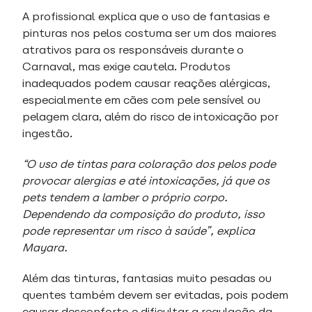
A profissional explica que o uso de fantasias e
pinturas nos pelos costuma ser um dos maiores
atrativos para os responsáveis durante o
Carnaval, mas exige cautela. Produtos
inadequados podem causar reações alérgicas,
especialmente em cães com pele sensível ou
pelagem clara, além do risco de intoxicação por
ingestão.
“O uso de tintas para coloração dos pelos pode
provocar alergias e até intoxicações, já que os
pets tendem a lamber o próprio corpo.
Dependendo da composição do produto, isso
pode representar um risco à saúde”, explica
Mayara.
Além das tinturas, fantasias muito pesadas ou
quentes também devem ser evitadas, pois podem
causar desconforto e dificultar a regulação da