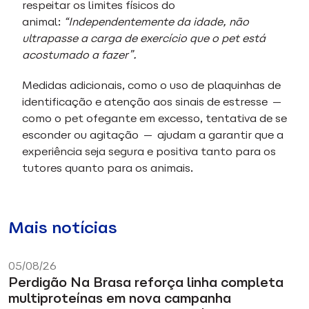
respeitar os limites físicos do
animal:
“Independentemente da idade, não
ultrapasse a carga de exercício que o pet está
acostumado a fazer”.
Medidas adicionais, como o uso de plaquinhas de
identificação e atenção aos sinais de estresse —
como o pet ofegante em excesso, tentativa de se
esconder ou agitação — ajudam a garantir que a
experiência seja segura e positiva tanto para os
tutores quanto para os animais.
Mais notícias
05/08/26
Perdigão Na Brasa reforça linha completa
multiproteínas em nova campanha