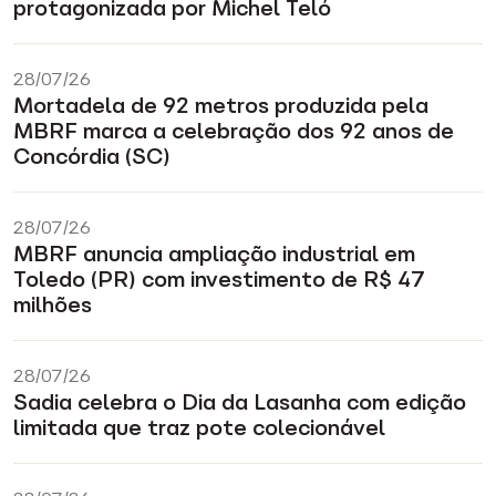
protagonizada por Michel Teló
28/07/26
Mortadela de 92 metros produzida pela
MBRF marca a celebração dos 92 anos de
Concórdia (SC)
28/07/26
MBRF anuncia ampliação industrial em
Toledo (PR) com investimento de R$ 47
milhões
28/07/26
Sadia celebra o Dia da Lasanha com edição
limitada que traz pote colecionável