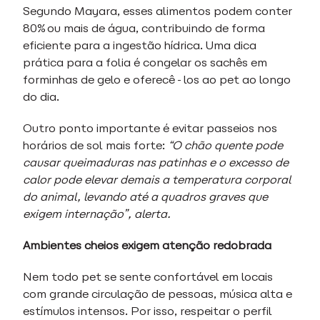
Segundo Mayara, esses alimentos podem conter
80% ou mais de água, contribuindo de forma
eficiente para a ingestão hídrica. Uma dica
prática para a folia é congelar os sachês em
forminhas de gelo e oferecê-los ao pet ao longo
do dia.
Outro ponto importante é evitar passeios nos
horários de sol mais forte:
“O chão quente pode
causar queimaduras nas patinhas e o excesso de
calor pode elevar demais a temperatura corporal
do animal, levando até a quadros graves que
exigem internação”, alerta.
Ambientes cheios exigem atenção redobrada
Nem todo pet se sente confortável em locais
com grande circulação de pessoas, música alta e
estímulos intensos. Por isso, respeitar o perfil