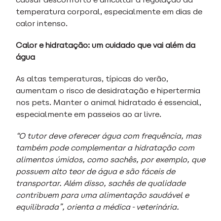
temperatura corporal, especialmente em dias de
calor intenso.
Calor e hidratação: um cuidado que vai além da
água
As altas temperaturas, típicas do verão,
aumentam o risco de desidratação e hipertermia
nos pets. Manter o animal hidratado é essencial,
especialmente em passeios ao ar livre.
“O tutor deve oferecer água com frequência, mas
também pode complementar a hidratação com
alimentos úmidos, como sachês, por exemplo, que
possuem alto teor de água e são fáceis de
transportar. Além disso, sachês de qualidade
contribuem para uma alimentação saudável e
equilibrada”, orienta a médica-veterinária.