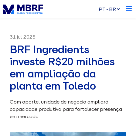
31 jul 2025
BRF Ingredients
investe R$20 milhões
em ampliação da
planta em Toledo
Com aporte, unidade de negócio ampliará
capacidade produtiva para fortalecer presença
em mercado