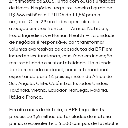
1º trimestre de 2025, junto com outras unidades
de Novos Negócios, registrou receita líquida de
R$ 655 milhões e EBITDA de 11,5% para o
negócio. Com 29 unidades operacionais e
atuação em três frentes — Animal Nutrition,
Food Ingredients e Human Health —, a unidade
de negócios é responsável por transformar
volumes expressivos de coprodutos da BRF em
ingredientes funcionais, com foco em inovação,
rastreabilidade e sustentabilidade. Ela atende
tanto mercado nacional, como internacional,
exportando para 14 países, incluindo África do
Sul, Angola, Chile, Colômbia, Estados Unidos,
Tailândia, Vietnã, Equador, Noruega, Polônia,
Itália e França.
Em oito anos de história, a BRF Ingredients
processou 1,6 milhão de toneladas de matéria-
prima, o equivalente a 4.000 campos de futebol e