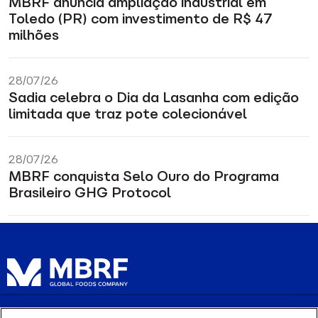
MBRF anuncia ampliação industrial em
Toledo (PR) com investimento de R$ 47
milhões
28/07/26
Sadia celebra o Dia da Lasanha com edição
limitada que traz pote colecionável
28/07/26
MBRF conquista Selo Ouro do Programa
Brasileiro GHG Protocol