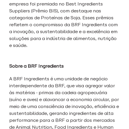
empresa foi premiada no Best Ingredients
Suppliers (Prêmio BIS), com destaque nas
categorias de Proteínas de Soja. Esses prêmios
refletem o compromisso da BRF Ingredients com
a inovação, a sustentabilidade e a excelência em
soluções para a indústria de alimentos, nutrição
e saúde.
Sobre a BRF Ingredients
A BRF Ingredients é uma unidade de negócio
interdependente da BRF, que visa agregar valor
às matérias-primas da cadeia agropecuária
(suíno e aves) e alavancar a economia circular, por
meio de uma consciência de inovação, eficiência e
sustentabilidade, gerando ingredientes de alta
performance para a BRF a partir dos mercados
de Animal Nutrition, Food Ingredients e Human