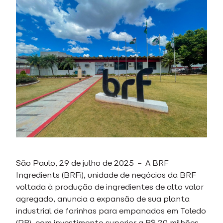
São Paulo, 29 de julho de 2025 – A BRF
Ingredients (BRFi), unidade de negócios da BRF
voltada à produção de ingredientes de alto valor
agregado, anuncia a expansão de sua planta
industrial de farinhas para empanados em Toledo
(PR), com investimento superior a R$ 20 milhões.