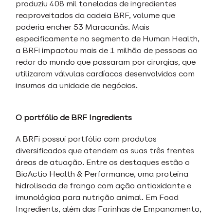
produziu 408 mil toneladas de ingredientes
reaproveitados da cadeia BRF, volume que
poderia encher 53 Maracanãs. Mais
especificamente no segmento de Human Health,
a BRFi impactou mais de 1 milhão de pessoas ao
redor do mundo que passaram por cirurgias, que
utilizaram válvulas cardíacas desenvolvidas com
insumos da unidade de negócios.
O portfólio de BRF Ingredients
A BRFi possuí portfólio com produtos
diversificados que atendem as suas três frentes
áreas de atuação. Entre os destaques estão o
BioActio Health & Performance, uma proteína
hidrolisada de frango com ação antioxidante e
imunológica para nutrição animal. Em Food
Ingredients, além das Farinhas de Empanamento,