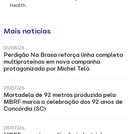
Health.
Mais notícias
05/08/26
Perdigão Na Brasa reforça linha completa
multiproteínas em nova campanha
protagonizada por Michel Teló
28/07/26
Mortadela de 92 metros produzida pela
MBRF marca a celebração dos 92 anos de
Concórdia (SC)
28/07/26