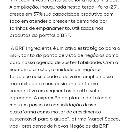
A ampliação, inaugurada nesta terça-feira (29),
cresce em 37% sua capacidade produtiva com
foco em atender à crescente demanda por
farinhas de empanamento, utilizadas nos
produtos do portfólio BRF.
“A BRF Ingredients é um ativo estratégico para a
BRF, tanto do ponto de vista de negócios como
para nossa agenda de Sustentabilidade. Com a
economia circular, a unidade de negócios
fortalece nossa cadeia de valor, amplia nossa
rentabilidade e nos posiciona de forma
competitiva em segmentos de alto valor
agregado. A expansão da planta de Toledo é
mais um passo na consolidação dessa
plataforma como motor de crescimento
sustentável para o grupo”, afirma Marcel Sacco,
vice-presidente de Novos Negócios da BRF.