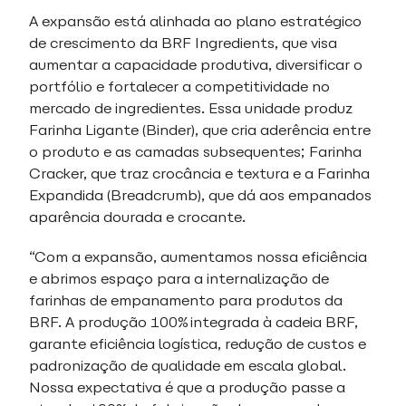
A expansão está alinhada ao plano estratégico
de crescimento da BRF Ingredients, que visa
aumentar a capacidade produtiva, diversificar o
portfólio e fortalecer a competitividade no
mercado de ingredientes. Essa unidade produz
Farinha Ligante (Binder), que cria aderência entre
o produto e as camadas subsequentes; Farinha
Cracker, que traz crocância e textura e a Farinha
Expandida (Breadcrumb), que dá aos empanados
aparência dourada e crocante.
“Com a expansão, aumentamos nossa eficiência
e abrimos espaço para a internalização de
farinhas de empanamento para produtos da
BRF. A produção 100% integrada à cadeia BRF,
garante eficiência logística, redução de custos e
padronização de qualidade em escala global.
Nossa expectativa é que a produção passe a