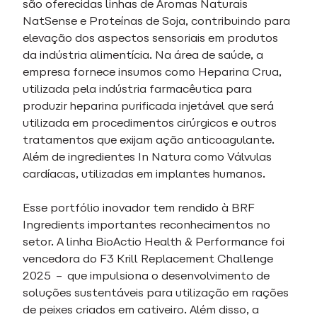
são oferecidas linhas de Aromas Naturais
NatSense e Proteínas de Soja, contribuindo para
elevação dos aspectos sensoriais em produtos
da indústria alimentícia. Na área de saúde, a
empresa fornece insumos como Heparina Crua,
utilizada pela indústria farmacêutica para
produzir heparina purificada injetável que será
utilizada em procedimentos cirúrgicos e outros
tratamentos que exijam ação anticoagulante.
Além de ingredientes In Natura como Válvulas
cardíacas, utilizadas em implantes humanos.
Esse portfólio inovador tem rendido à BRF
Ingredients importantes reconhecimentos no
setor. A linha BioActio Health & Performance foi
vencedora do F3 Krill Replacement Challenge
2025 – que impulsiona o desenvolvimento de
soluções sustentáveis para utilização em rações
de peixes criados em cativeiro. Além disso, a