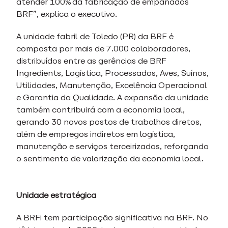
atender 100% da fabricação de empanados
BRF”, explica o executivo.
A unidade fabril de Toledo (PR) da BRF é
composta por mais de 7.000 colaboradores,
distribuídos entre as gerências de BRF
Ingredients, Logística, Processados, Aves, Suínos,
Utilidades, Manutenção, Excelência Operacional
e Garantia da Qualidade. A expansão da unidade
também contribuirá com a economia local,
gerando 30 novos postos de trabalhos diretos,
além de empregos indiretos em logística,
manutenção e serviços terceirizados, reforçando
o sentimento de valorização da economia local.
Unidade estratégica
A BRFi tem participação significativa na BRF. No