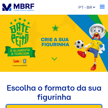
Escolha o formato da sua
figurinha