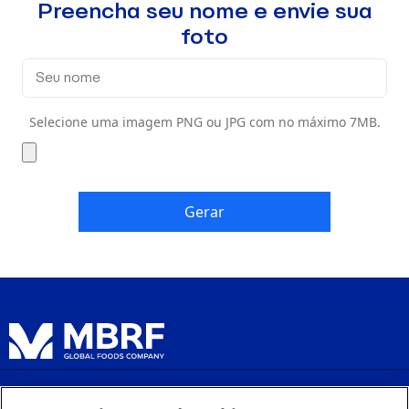
Preencha seu nome e envie sua
foto
Selecione uma imagem PNG ou JPG com no máximo 7MB.
Gerar
Política de Privacidade