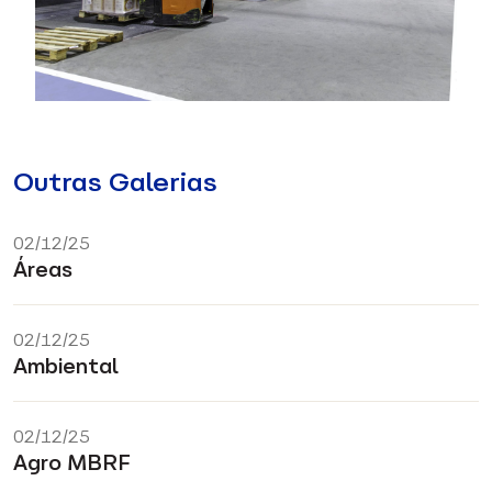
Outras Galerias
02/12/25
Áreas
02/12/25
Ambiental
02/12/25
Agro MBRF