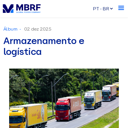
Álbum -
02 dez 2025
Armazenamento e
logística