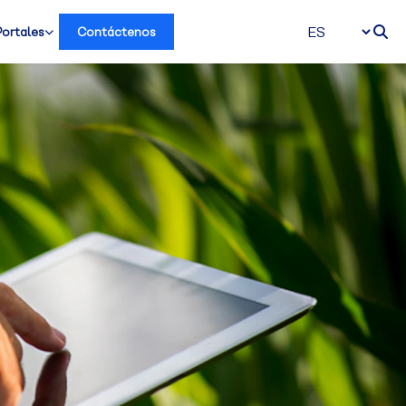
Portales
Contáctenos