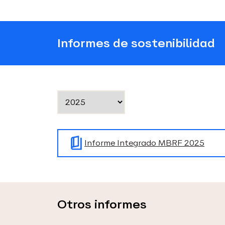
Informes de sostenibilidad
Informe Integrado MBRF 2025
Otros informes