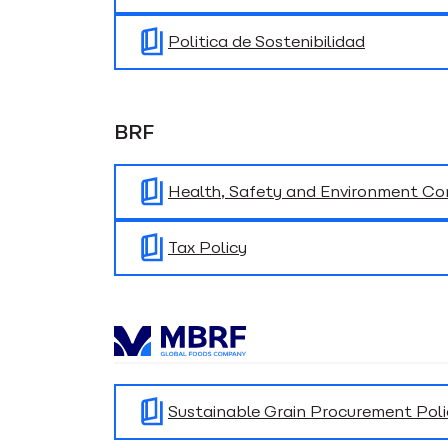
Politica de Sostenibilidad
BRF
Health, Safety and Environment Co
Tax Policy
Sustainable Grain Procurement Poli