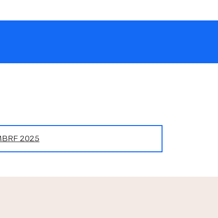
 MBRF 2025