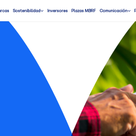
arcas
Sostenibilidad
Inversores
Plazas MBRF
Comunicación