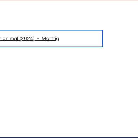
r animal (2024) – Marfrig