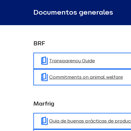
Documentos generales
BRF
Transparency Guide
Commitments on animal welfare
Marfrig
Guia de buenas prácticas de produc