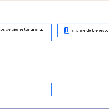
cos de bienestar animal
Informe de bienesta