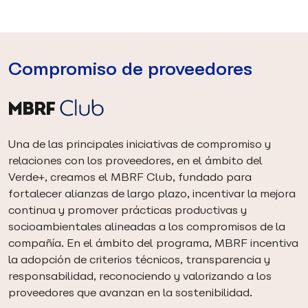
Compromiso de proveedores
Una de las principales iniciativas de compromiso y
relaciones con los proveedores, en el ámbito del
Verde+, creamos el MBRF Club, fundado para
fortalecer alianzas de largo plazo, incentivar la mejora
continua y promover prácticas productivas y
socioambientales alineadas a los compromisos de la
compañía. En el ámbito del programa, MBRF incentiva
la adopción de criterios técnicos, transparencia y
responsabilidad, reconociendo y valorizando a los
proveedores que avanzan en la sostenibilidad.