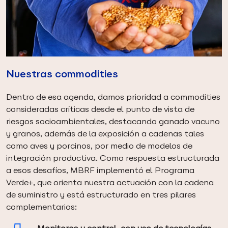
Nuestras commodities
Dentro de esa agenda, damos prioridad a commodities
consideradas críticas desde el punto de vista de
riesgos socioambientales, destacando ganado vacuno
y granos, además de la exposición a cadenas tales
como aves y porcinos, por medio de modelos de
integración productiva. Como respuesta estructurada
a esos desafíos, MBRF implementó el Programa
Verde+, que orienta nuestra actuación con la cadena
de suministro y está estructurado en tres pilares
complementarios: