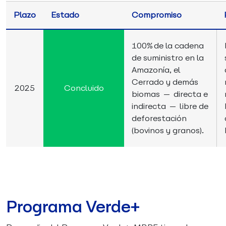
Plazo
Estado
Compromiso
100% de la cadena
de suministro en la
Amazonía, el
Cerrado y demás
2025
Concluido
biomas — directa e
indirecta — libre de
deforestación
(bovinos y granos).
Programa Verde+