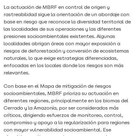
La actuación de MBRF en control de origen y
rastreabilidad sigue la orientación de un abordaje con
base en riesgo que reconoce la diversidad territorial de
las localidades de sus operaciones y las diferentes
presiones socioambientales existentes. Algunas
localidades abrigan áreas con mayor exposición a
riesgos de deforestación y conversión de ecosistemas
naturales, lo que exige estrategias diferenciadas,
enfocadas en los locales donde los riesgos son más
relevantes.
Con base en el Mapa de mitigación de riesgos
socioambientales, MBRF prioriza su actuación en
diferentes regiones, principalmente en los biomas del
Cerrado y la Amazonía, por ser considerados más
críticos, dirigiendo esfuerzos de monitoreo, control,
compromiso y apoyo a la regularización para regiones
con mayor vulnerabilidad socioambiental. Ese