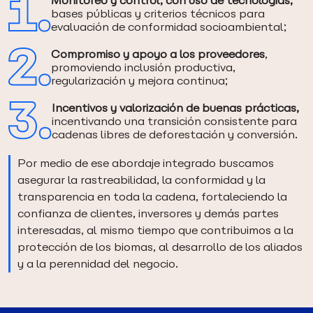
Monitoreo y control, con uso de tecnologías,
bases públicas y criterios técnicos para
evaluación de conformidad socioambiental;
Compromiso y apoyo a los proveedores
,
promoviendo inclusión productiva,
regularización y mejora continua;
Incentivos y valorización de buenas prácticas,
incentivando una transición consistente para
cadenas libres de deforestación y conversión.
Por medio de ese abordaje integrado buscamos
asegurar la rastreabilidad, la conformidad y la
transparencia en toda la cadena, fortaleciendo la
confianza de clientes, inversores y demás partes
interesadas, al mismo tiempo que contribuimos a la
protección de los biomas, al desarrollo de los aliados
y a la perennidad del negocio.