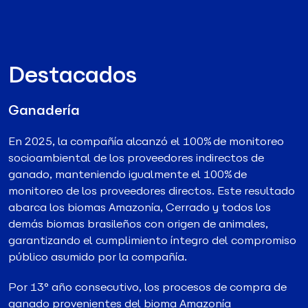
Destacados
Ganadería
En 2025, la compañía alcanzó el 100% de monitoreo
socioambiental de los proveedores indirectos de
ganado, manteniendo igualmente el 100% de
monitoreo de los proveedores directos. Este resultado
abarca los biomas Amazonía, Cerrado y todos los
demás biomas brasileños con origen de animales,
garantizando el cumplimiento íntegro del compromiso
público asumido por la compañía.
Por 13° año consecutivo, los procesos de compra de
ganado provenientes del bioma Amazonía