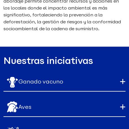
abordaje permite concentrar recursos y acciones en
los locales donde el impacto ambiental es más
significativo, fortaleciendo la prevención a la
deforestación, la gestión de riesgos y la conformidad
socioambiental de la cadena de suministro.
Nuestras iniciativas
Ganado vacuno
Aves