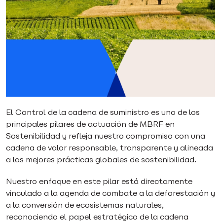
El Control de la cadena de suministro es uno de los
principales pilares de actuación de MBRF en
Sostenibilidad y refleja nuestro compromiso con una
cadena de valor responsable, transparente y alineada
a las mejores prácticas globales de sostenibilidad.
Nuestro enfoque en este pilar está directamente
vinculado a la agenda de combate a la deforestación y
a la conversión de ecosistemas naturales,
reconociendo el papel estratégico de la cadena