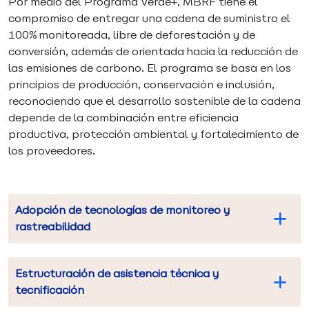
Por medio del Programa Verde+, MBRF tiene el
compromiso de entregar una cadena de suministro el
100% monitoreada, libre de deforestación y de
conversión, además de orientada hacia la reducción de
las emisiones de carbono. El programa se basa en los
principios de producción, conservación e inclusión,
reconociendo que el desarrollo sostenible de la cadena
depende de la combinación entre eficiencia
productiva, protección ambiental y fortalecimiento de
los proveedores.
Adopción de tecnologías de monitoreo y
rastreabilidad
Estructuración de asistencia técnica y
tecnificación