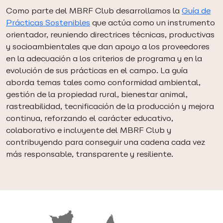
Como parte del MBRF Club desarrollamos la
Guía de
Prácticas Sostenibles
que actúa como un instrumento
orientador, reuniendo directrices técnicas, productivas
y socioambientales que dan apoyo a los proveedores
en la adecuación a los criterios de programa y en la
evolución de sus prácticas en el campo. La guía
aborda temas tales como conformidad ambiental,
gestión de la propiedad rural, bienestar animal,
rastreabilidad, tecnificación de la producción y mejora
continua, reforzando el carácter educativo,
colaborativo e incluyente del MBRF Club y
contribuyendo para conseguir una cadena cada vez
más responsable, transparente y resiliente.