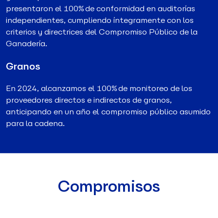
presentaron el 100% de conformidad en auditorías
independientes, cumpliendo íntegramente con los
criterios y directrices del Compromiso Público de la
Ganadería.
Granos
En 2024, alcanzamos el 100% de monitoreo de los
proveedores directos e indirectos de granos,
anticipando en un año el compromiso público asumido
para la cadena.
Compromisos