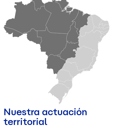
Nuestra actuación
territorial