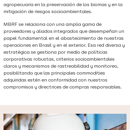
agropecuaria en la preservación de los biomas y en la
mitigación de riesgos socioambientales.
MBRF se relaciona con una amplia gama de
proveedores y aliados integrados que desempeñan un
papel fundamental en el abastecimiento de nuestras
operaciones en Brasil y en el exterior. Esa red diversa y
estratégica se gestiona por medio de políticas
corporativas robustas, criterios socioambientales
claros y mecanismos de rastreabilidad y monitoreo,
posibilitando que las principales commodities
adquiridas estén en conformidad con nuestros
compromisos y directrices de compras responsables.