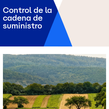
Control de la
cadena de
suministro