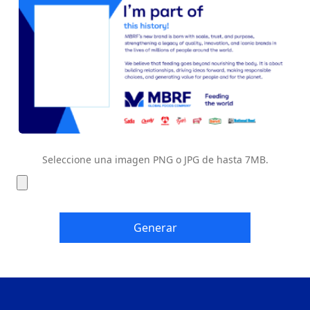
Seleccione una imagen PNG o JPG de hasta 7MB.
Generar