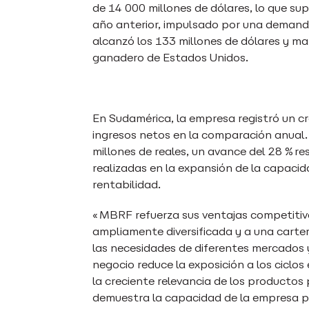
de 14 000 millones de dólares, lo que s
año anterior, impulsado por una demanda
alcanzó los 133 millones de dólares y ma
ganadero de Estados Unidos.
En Sudamérica, la empresa registró un cr
ingresos netos en la comparación anual.
millones de reales, un avance del 28 % res
realizadas en la expansión de la capacid
rentabilidad.
«MBRF refuerza sus ventajas competitiva
ampliamente diversificada y a una carte
las necesidades de diferentes mercados 
negocio reduce la exposición a los ciclo
la creciente relevancia de los producto
demuestra la capacidad de la empresa p