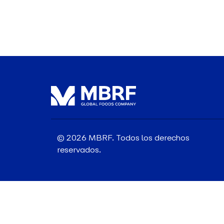
© 2026 MBRF. Todos los derechos
reservados.