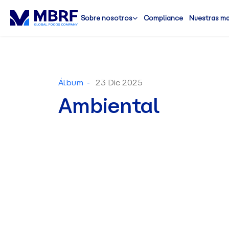
Sobre nosotros
Compliance
Nuestras m
Álbum -
23 Dic 2025
Ambiental