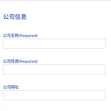
公司信息
公司名称
(Required)
公司性质
(Required)
公司网址