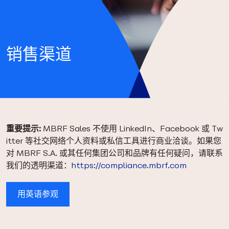
销售渠道
重要提示:
MBRF Sales 不使用 LinkedIn、Facebook 或 Tw
itter 等社交网络个人资料或私信工具进行商业洽谈。如果您
对 MBRF S.A. 或其任何集团公司和品牌有任何疑问，请联系
我们的透明渠道：
https://compliance.mbrf.com
用英语参观