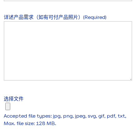
详述产品需求（如有可付产品照片）
(Required)
选择文件
Accepted file types: jpg, png, jpeg, svg, gif, pdf, txt,
Max. file size: 128 MB.