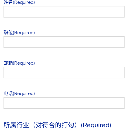
姓名
(Required)
职位
(Required)
邮箱
(Required)
电话
(Required)
所属行业（对符合的打勾）
(Required)