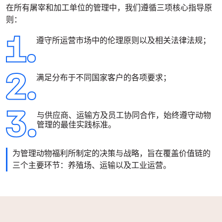
在所有屠宰和加工单位的管理中，我们遵循三项核心指导原
则：
遵守所运营市场中的伦理原则以及相关法律法规；
满足分布于不同国家客户的各项要求；
与供应商、运输方及员工协同合作，始终遵守动物
管理的最佳实践标准。
为管理动物福利所制定的决策与战略，旨在覆盖价值链的
三个主要环节：养殖场、运输以及工业运营。