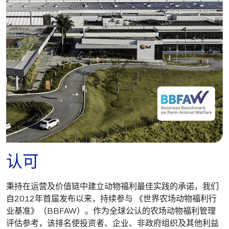
认可
秉持在运营及价值链中建立动物福利最佳实践的承诺，我们
自2012年首届发布以来，持续参与 《世界农场动物福利行
业基准》（BBFAW）。作为全球公认的农场动物福利管理
评估参考，该排名使投资者、企业、非政府组织及其他利益