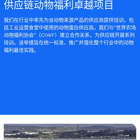
供应链动物福利卓越项目
我们在行业中率先为含动物来源产品的供应商提供培训，包
括工业运营食堂中使用的动物蛋白供应商。我们与“世界农场
动物福利协会”（CIWF）建立合作关系，为供应链开展系列
培训。该举措旨在统一标准、推广并强化整个行业中的动物
福利最佳实践。