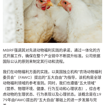
MBRF强调其对先进动物福利实践的承诺，通过一体化的方
式开展工作，确保在整个产业链中不断提升标准。公司依据
国际公认的原则来制定其行动和流程。
我们在动物福利方面的实践，以英国独立机构“农场动物福利
委员会”（FAWC）提出的“五大自由”为指导，该机构是全球
动物福利领域的参考准则。同时，我们也遵循“五大领域”
（营养、物理环境、健康、行为互动和心理状态），综合考
虑动物的生理状态、行为表现以及心理状态。该概念是在19
79年由FAWC提出的“五大自由”基础上的进一步发展与完