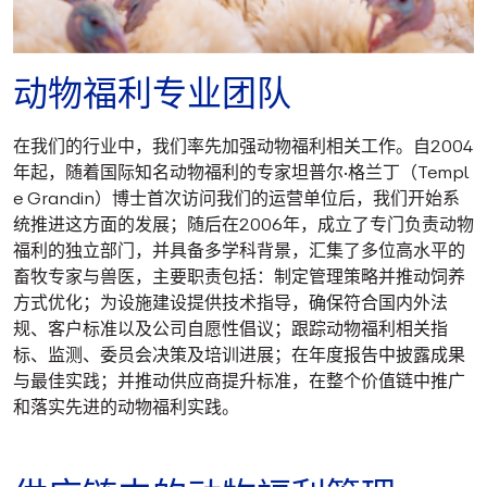
动物福利专业团队
在我们的行业中，我们率先加强动物福利相关工作。自2004
年起，随着国际知名动物福利的专家坦普尔·格兰丁（Templ
e Grandin）博士首次访问我们的运营单位后，我们开始系
统推进这方面的发展；随后在2006年，成立了专门负责动物
福利的独立部门，并具备多学科背景，汇集了多位高水平的
畜牧专家与兽医，主要职责包括：制定管理策略并推动饲养
方式优化；为设施建设提供技术指导，确保符合国内外法
规、客户标准以及公司自愿性倡议；跟踪动物福利相关指
标、监测、委员会决策及培训进展；在年度报告中披露成果
与最佳实践；并推动供应商提升标准，在整个价值链中推广
和落实先进的动物福利实践。