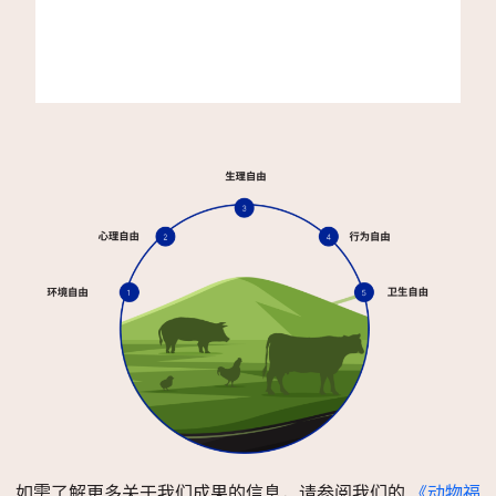
如需了解更多关于我们成果的信息，请参阅我们的
《动物福