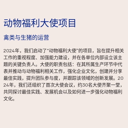
动物福利大使项目
禽类与生猪的运营
2024年，我们启动了“动物福利大使”的项目，旨在提升相关
工作的重视程度、加强能力建设，并在各单位内部设立该主
题的关键负责人。大使的职责包括：在其所属生产环节中代
表并推动与动物福利相关工作，强化企业文化，创建并分享
最佳实践，提升团队参与度，并跟踪该领域的创新发展。20
24年，我们还组织了首次大使会议，约30名大使齐聚一堂，
共同探讨最佳实践、发展机会以及如何进一步强化动物福利
文化。