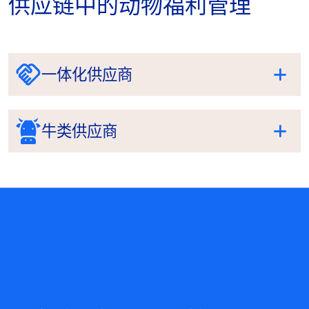
供应链中的动物福利管理
一体化供应商
牛类供应商