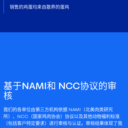
销售的鸡蛋均来自散养的蛋鸡
基于NAMI和 NCC协议的审
核
我们的各单位由第三方机构依据 NAMI（北美肉类研究
所）、NCC（国家鸡肉协会）协议以及其他动物福利标准
（包括客户特定要求）进行审核与认证。审核结果体现了我