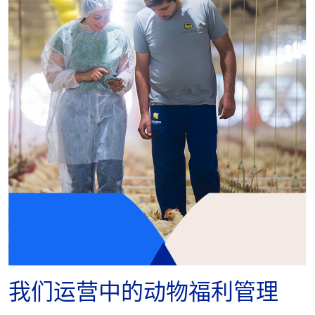
我们运营中的动物福利管理