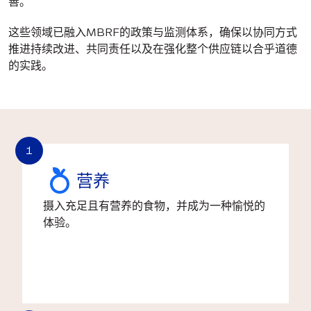
善。
这些领域已融入MBRF的政策与监测体系，确保以协同方式
推进持续改进、共同责任以及在强化整个供应链以合乎道德
的实践。
1
营养
摄入充足且有营养的食物，并成为一种愉悦的
体验。