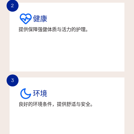
2
健康
提供保障强健体质与活力的护理。
3
环境
良好的环境条件，提供舒适与安全。