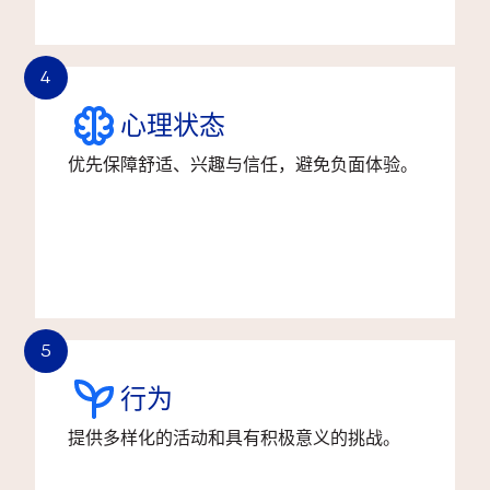
4
心理状态
优先保障舒适、兴趣与信任，避免负面体验。
5
行为
提供多样化的活动和具有积极意义的挑战。